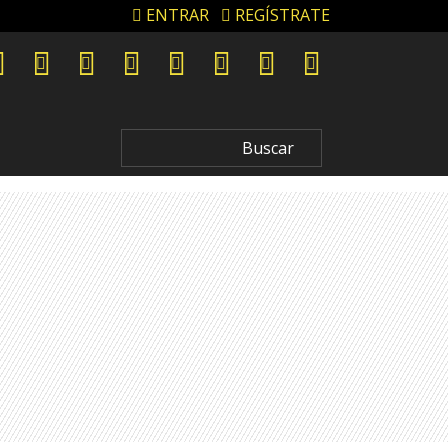
ENTRAR
REGÍSTRATE