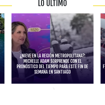
LO ÚLTIMO
¿NIEVE EN LA REGIÓN METROPOLITANA?:
MICHELLE ADAM SORPRENDE CON EL
PRONÓSTICO DEL TIEMPO PARA ESTE FIN DE
F
SEMANA EN SANTIAGO