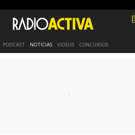
PODCAST
NOTICIAS
VIDEOS
CONCURSOS