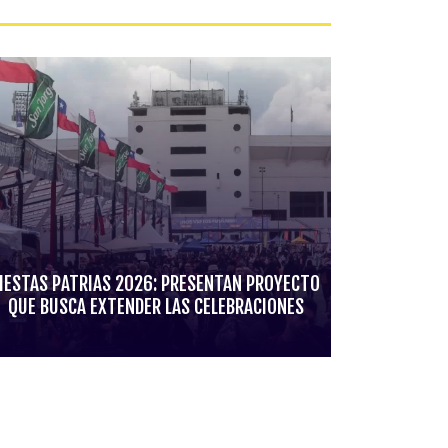
IESTAS PATRIAS 2026: PRESENTAN PROYECTO
QUE BUSCA EXTENDER LAS CELEBRACIONES