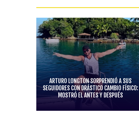
ARTURO LONGTON SORPRENDIÓ A SUS
SEGUIDORES CON DRÁSTICO CAMBIO FÍSICO:
MOSTRÓ EL ANTES Y DESPUÉS