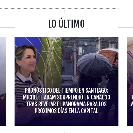
LO ÚLTIMO
PRONÓSTICO DEL TIEMPO EN SANTIAGO:
MICHELLE ADAM SORPRENDIÓ EN CANAL 13
TRAS REVELAR EL PANORAMA PARA LOS
PRÓXIMOS DÍAS EN LA CAPITAL