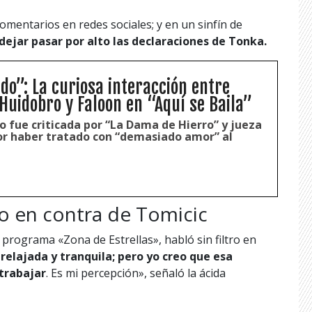
omentarios en redes sociales; y en un sinfín de
dejar pasar por alto las declaraciones de Tonka.
do”: La curiosa interacción entre
Huidobro y Faloon en “Aquí se Baila”
o fue criticada por “La Dama de Hierro” y jueza
r haber tratado con “demasiado amor” al
o en contra de Tomicic
programa «Zona de Estrellas», habló sin filtro en
relajada y tranquila; pero yo creo que esa
 trabajar
. Es mi percepción», señaló la ácida