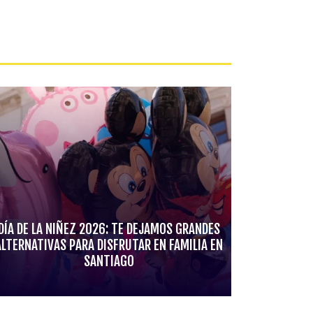
DÍA DE LA NIÑEZ 2026: TE DEJAMOS GRANDES
ALTERNATIVAS PARA DISFRUTAR EN FAMILIA EN
SANTIAGO