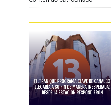
FILTRAN QUE PROGRAMA CLAVE DE CANAL 13
LLEGARÍA A SU FIN DE MANERA INESPERADA:
DESDE LA ESTACIÓN RESPONDIERON