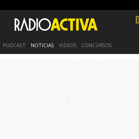
PODCAST
NOTICIAS
VIDEOS
CONCURSOS