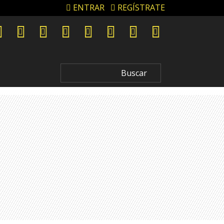
ENTRAR
REGÍSTRATE