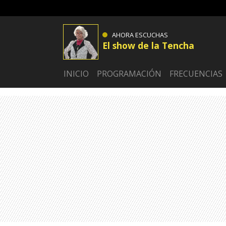
AHORA ESCUCHAS
El show de la Tencha
INICIO
PROGRAMACIÓN
FRECUENCIAS