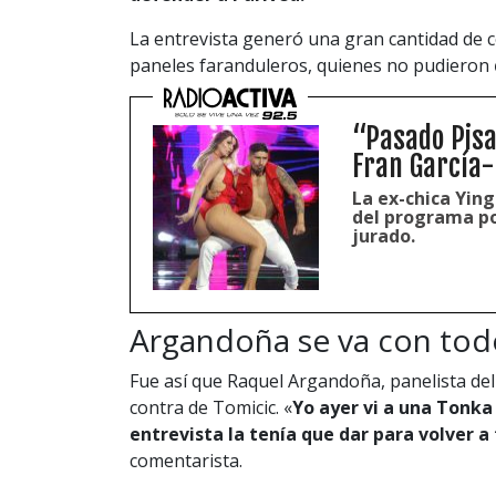
La entrevista generó una gran cantidad de c
paneles faranduleros, quienes no pudieron
“Pasado Pisa
Fran García-
La ex-chica Ying
del programa po
jurado.
Argandoña se va con tod
Fue así que Raquel Argandoña, panelista del 
contra de Tomicic. «
Yo ayer vi a una Tonka 
entrevista la tenía que dar para volver a
comentarista.