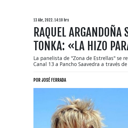
13 Abr, 2022. 14:10 hrs
RAQUEL ARGANDOÑA S
TONKA: «LA HIZO PAR
La panelista de "Zona de Estrellas" se re
Canal 13 a Pancho Saavedra a través de
POR
JOSÉ FERRADA