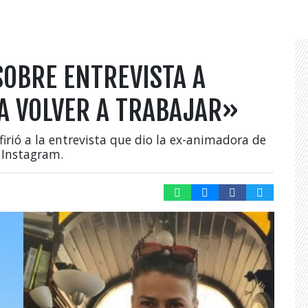
OBRE ENTREVISTA A
A VOLVER A TRABAJAR»
firió a la entrevista que dio la ex-animadora de
 Instagram.