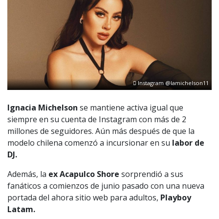
Instagram @lamichelson11
Ignacia Michelson
se mantiene activa igual que
siempre en su cuenta de Instagram con más de 2
millones de seguidores. Aún más después de que la
modelo chilena comenzó a incursionar en su
labor de
DJ.
Además, la
ex Acapulco Shore
sorprendió a sus
fanáticos a comienzos de junio pasado con una nueva
portada del ahora sitio web para adultos,
Playboy
Latam.