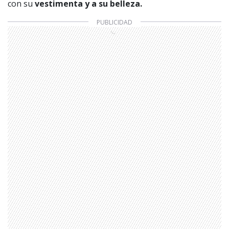
con su
vestimenta y a su belleza.