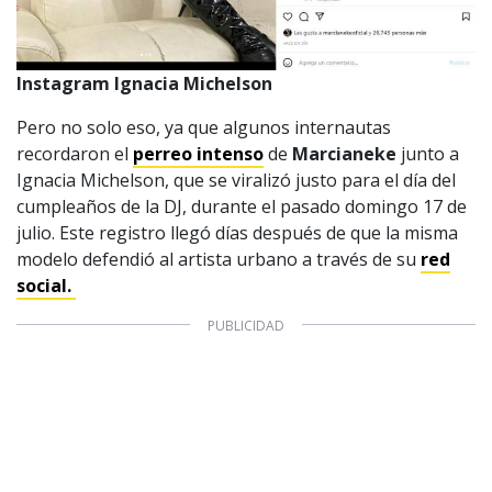
Valores Pautas publicitarias Presidenciales 2025
Instagram Ignacia Michelson
Pero no solo eso, ya que algunos internautas
recordaron el
perreo intenso
de
Marcianeke
junto a
Ignacia Michelson, que se viralizó justo para el día del
cumpleaños de la DJ, durante el pasado domingo 17 de
julio. Este registro llegó días después de que la misma
modelo defendió al artista urbano a través de su
red
social.