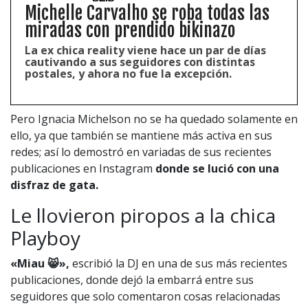
Michelle Carvalho se roba todas las
miradas con prendido bikinazo
La ex chica reality viene hace un par de días
cautivando a sus seguidores con distintas
postales, y ahora no fue la excepción.
Pero Ignacia Michelson no se ha quedado solamente en
ello, ya que también se mantiene más activa en sus
redes; así lo demostró en variadas de sus recientes
publicaciones en Instagram
donde se lució con una
disfraz de gata.
Le llovieron piropos a la chica
Playboy
«Miau 😸»,
escribió la DJ en una de sus más recientes
publicaciones, donde dejó la embarrá entre sus
seguidores que solo comentaron cosas relacionadas