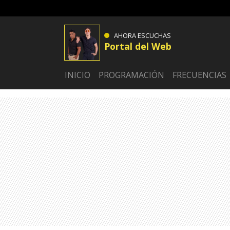
AHORA ESCUCHAS
Portal del Web
INICIO
PROGRAMACIÓN
FRECUENCIAS