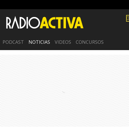
PODCAST
NOTICIAS
VIDEOS
CONCURSOS