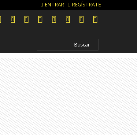
ENTRAR
REGÍSTRATE