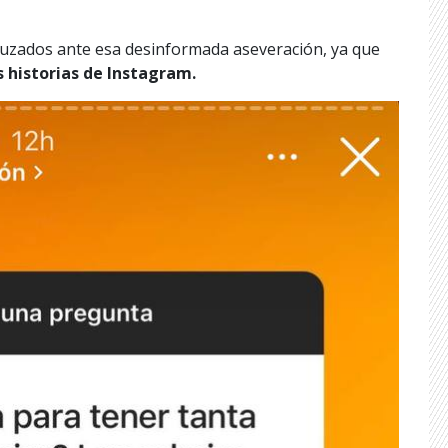
ruzados ante esa desinformada aseveración, ya que
historias de Instagram.