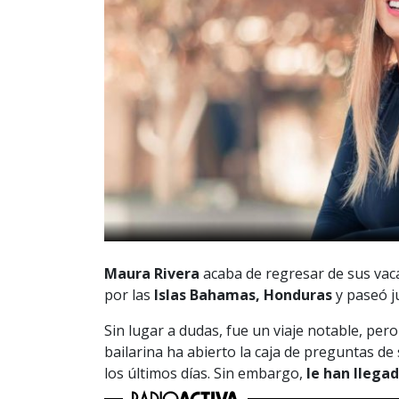
Maura Rivera
acaba de regresar de sus vacac
por las
Islas Bahamas, Honduras
y paseó j
Sin lugar a dudas, fue un viaje notable, pero
bailarina ha abierto la caja de preguntas d
los últimos días. Sin embargo,
le han llegad