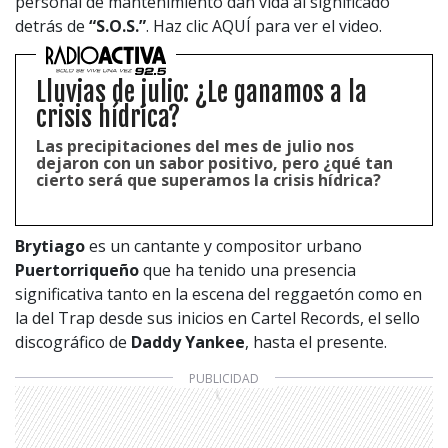
personal de mantenimiento dan vida al significado
detrás de
“S.O.S.”
. Haz clic AQUÍ para ver el video.
Lluvias de julio: ¿Le ganamos a la
crisis hídrica?
Las precipitaciones del mes de julio nos
dejaron con un sabor positivo, pero ¿qué tan
cierto será que superamos la crisis hídrica?
Brytiago
es un cantante y compositor urbano
Puertorriqueño
que ha tenido una presencia
significativa tanto en la escena del reggaetón como en
la del Trap desde sus inicios en Cartel Records, el sello
discográfico de
Daddy Yankee
, hasta el presente.