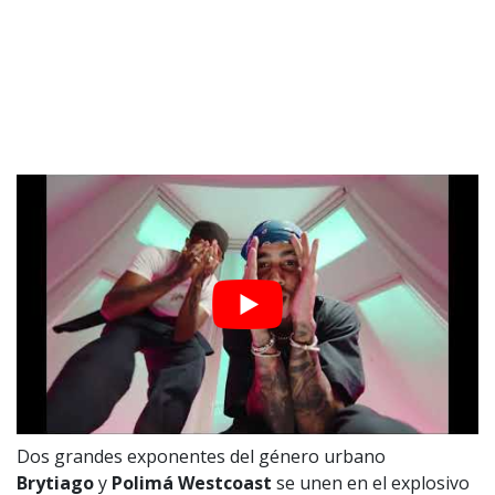
Dos grandes exponentes del género urbano
Brytiago
y
Polimá Westcoast
se unen en el explosivo