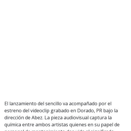
El lanzamiento del sencillo va acompañado por el
estreno del videoclip grabado en Dorado, PR bajo la
dirección de Abez. La pieza audiovisual captura la
química entre ambos artistas quienes en su papel de