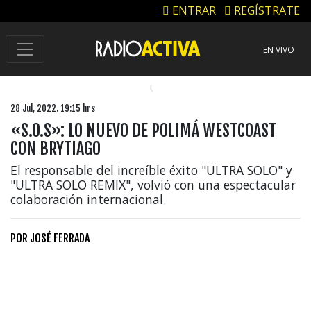
ENTRAR
REGÍSTRATE
EN VIVO
28 Jul, 2022. 19:15 hrs
«S.O.S»: LO NUEVO DE POLIMÁ WESTCOAST
CON BRYTIAGO
El responsable del increíble éxito "ULTRA SOLO" y
"ULTRA SOLO REMIX", volvió con una espectacular
colaboración internacional.
POR
JOSÉ FERRADA