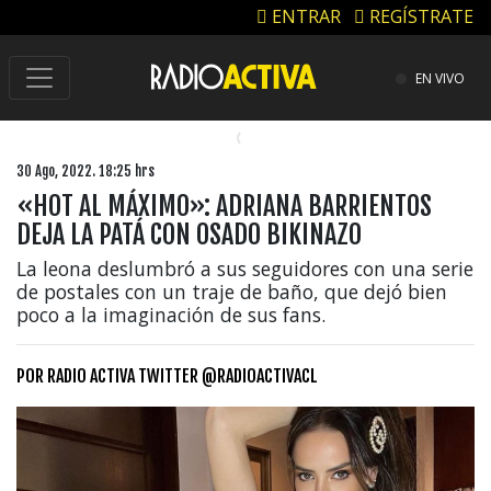
ENTRAR
REGÍSTRATE
EN VIVO
30 Ago, 2022. 18:25 hrs
«HOT AL MÁXIMO»: ADRIANA BARRIENTOS
DEJA LA PATÁ CON OSADO BIKINAZO
La leona deslumbró a sus seguidores con una serie
de postales con un traje de baño, que dejó bien
poco a la imaginación de sus fans.
POR
RADIO ACTIVA TWITTER @RADIOACTIVACL