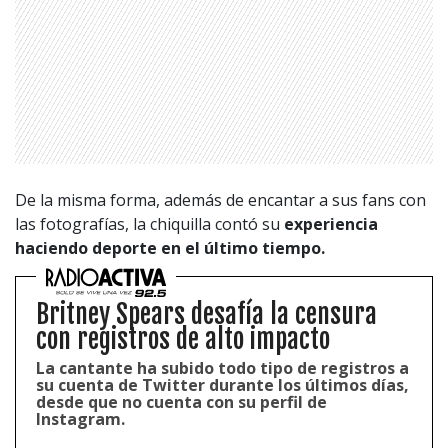
De la misma forma, además de encantar a sus fans con
las fotografías, la chiquilla contó su
experiencia
haciendo deporte en el último tiempo.
Britney Spears desafía la censura
con registros de alto impacto
La cantante ha subido todo tipo de registros a
su cuenta de Twitter durante los últimos días,
desde que no cuenta con su perfil de
Instagram.