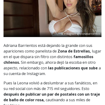
Instagram @leonabarrientos
Adriana Barrientos está dejando la grande con sus
apariciones como panelista de
Zona de Estrellas,
lugar
en el que dispara sin filtro con distintos
famosillos
chilenos.
Sin embargo, ahora dejó la escoba en otro
aspecto, relacionado con
las publicaciones que sube
a
su cuenta de Instagram.
Pues la Leona volvió a deslumbrar a sus fanáticos, en
su red social con más de 715 mil seguidores. Esto
después de publicar un par de postales
con un traje
de baño de color rosa,
cautivando a sus miles de