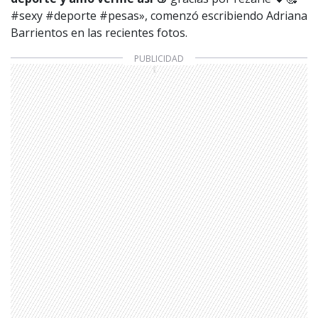
#sexy #deporte #pesas», comenzó escribiendo Adriana
Barrientos en las recientes fotos.