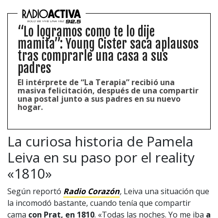
“Lo logramos como te lo dije
mamita”: Young Cister saca aplausos
tras comprarle una casa a sus
padres
El intérprete de “La Terapia” recibió una
masiva felicitación, después de una compartir
una postal junto a sus padres en su nuevo
hogar.
La curiosa historia de Pamela
Leiva en su paso por el reality
«1810»
Según reportó
Radio Corazón
,
Leiva una situación que
la incomodó bastante, cuando tenía que compartir
cama
con Prat, en 1810
. «Todas las noches. Yo me iba
a