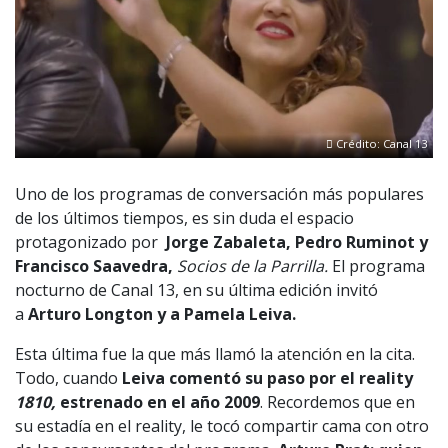
Crédito: Canal 13
Uno de los programas de conversación más populares
de los últimos tiempos, es sin duda el espacio
protagonizado por
Jorge Zabaleta, Pedro Ruminot y
Francisco Saavedra,
Socios de la Parrilla.
El programa
nocturno de Canal 13, en su última edición invitó
a
Arturo Longton y a Pamela Leiva.
Esta última fue la que más llamó la atención en la cita.
Todo, cuando
Leiva comentó su paso por el reality
1810,
estrenado en el año 2009
. Recordemos que en
su estadía en el reality, le tocó compartir cama con otro