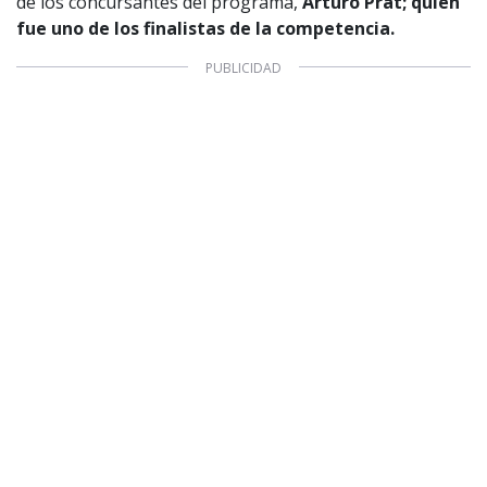
de los concursantes del programa,
Arturo Prat; quien
fue uno de los finalistas de la competencia.