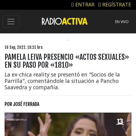
ENTRAR
REGÍSTRATE
EN VIVO
16 Sep, 2022. 18:31 hrs
PAMELA LEIVA PRESENCIO «ACTOS SEXUALES»
EN SU PASO POR «1810»
La ex-chica reality se presentó en "Socios de la
Parrilla", comentándole la situación a Pancho
Saavedra y compañía.
POR
JOSÉ FERRADA