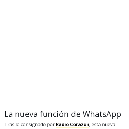
La nueva función de WhatsApp
Tras lo consignado por
Radio Corazón
, esta nueva