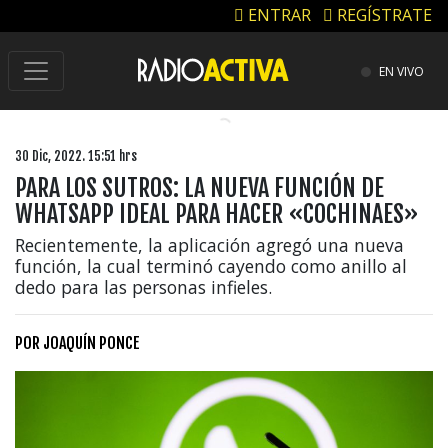
ENTRAR
REGÍSTRATE
EN VIVO
30 Dic, 2022. 15:51 hrs
PARA LOS SUTROS: LA NUEVA FUNCIÓN DE
WHATSAPP IDEAL PARA HACER «COCHINAES»
Recientemente, la aplicación agregó una nueva
función, la cual terminó cayendo como anillo al
dedo para las personas infieles.
POR
JOAQUÍN PONCE