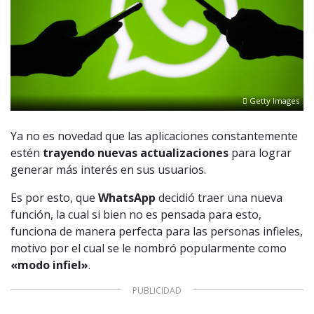
Getty Images
Ya no es novedad que las aplicaciones constantemente
estén
trayendo nuevas actualizaciones
para lograr
generar más interés en sus usuarios.
Es por esto, que
WhatsApp
decidió traer una nueva
función, la cual si bien no es pensada para esto,
funciona de manera perfecta para las personas infieles,
motivo por el cual se le nombró popularmente como
«modo infiel»
.