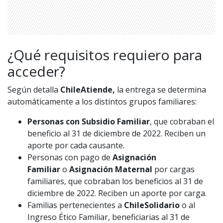
¿Qué requisitos requiero para
acceder?
Según detalla
ChileAtiende,
la entrega se determina
automáticamente a los distintos grupos familiares:
Personas con Subsidio Familiar
, que cobraban el
beneficio al 31 de diciembre de 2022. Reciben un
aporte por cada causante.
Personas con pago de
Asignación
Familiar
o
Asignación Maternal
por cargas
familiares, que cobraban los beneficios al 31 de
diciembre de 2022. Reciben un aporte por carga.
Familias pertenecientes a
ChileSolidario
o al
Ingreso Ético Familiar, beneficiarias al 31 de