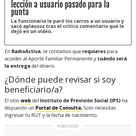
lección a usuario pasado para la
punta
La funcionaria le paró los carros a un usuario y
sacó aplausos tras el crítico comentario que le
dejó en un vídeo.
En
RadioActiva
, te contamos que
requieres
para
acceder al Aporte Familiar Permanente y
cuándo será
la entrega
del dinero.
¿Dónde puede revisar si soy
beneficiario/a?
El sitio
web
del
Instituto de Previsión Social (IPS)
ha
dispuesto un
Portal de Consulta
.
Solo necesitas
ingresar tu RUT y la fecha de nacimiento.