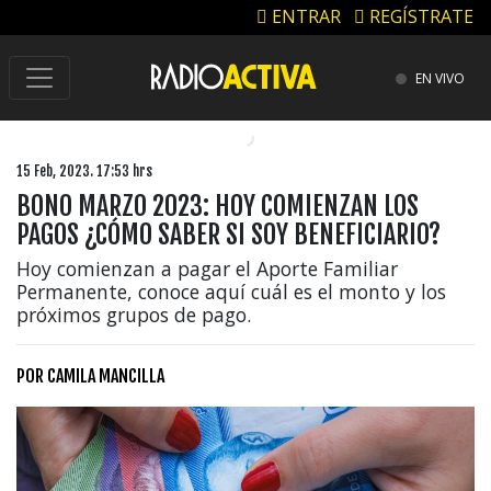
ENTRAR
REGÍSTRATE
EN VIVO
15 Feb, 2023. 17:53 hrs
BONO MARZO 2023: HOY COMIENZAN LOS
PAGOS ¿CÓMO SABER SI SOY BENEFICIARIO?
Hoy comienzan a pagar el Aporte Familiar
Permanente, conoce aquí cuál es el monto y los
próximos grupos de pago.
POR
CAMILA MANCILLA