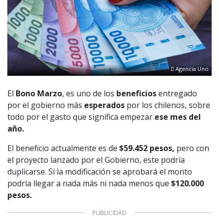
Agencia Uno
El
Bono Marzo
, es uno de los
beneficios
entregado
por el gobierno más
esperados
por los chilenos, sobre
todo por el gasto que significa empezar
ese mes del
año.
El beneficio actualmente es de
$59.452 pesos,
pero con
el proyecto lanzado por el Gobierno, este podría
duplicarse. Si la modificación se aprobará el monto
podría llegar a nada más ni nada menos que
$120.000
pesos.