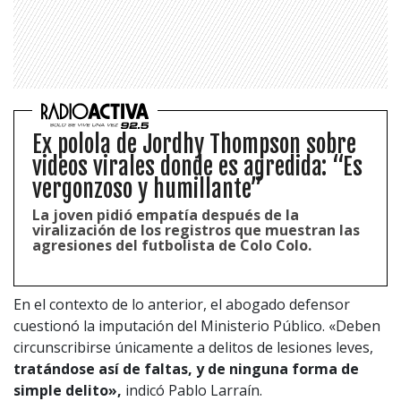
Ex polola de Jordhy Thompson sobre
videos virales donde es agredida: “Es
vergonzoso y humillante”
La joven pidió empatía después de la
viralización de los registros que muestran las
agresiones del futbolista de Colo Colo.
En el contexto de lo anterior, el abogado defensor
cuestionó la imputación del Ministerio Público. «Deben
circunscribirse únicamente a delitos de lesiones leves,
tratándose así de faltas, y de ninguna forma de
simple delito»,
indicó Pablo Larraín.