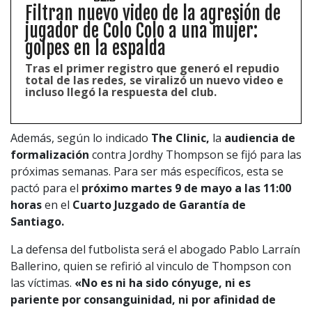
Filtran nuevo video de la agresión de
jugador de Colo Colo a una mujer:
golpes en la espalda
Tras el primer registro que generó el repudio
total de las redes, se viralizó un nuevo video e
incluso llegó la respuesta del club.
Además, según lo indicado
The Clinic,
la
audiencia de
formalización
contra Jordhy Thompson se fijó para las
próximas semanas. Para ser más específicos, esta se
pactó para el
próximo martes 9 de mayo a las 11:00
horas
en el
Cuarto Juzgado de Garantía de
Santiago.
La defensa del futbolista será el abogado Pablo Larraín
Ballerino, quien se refirió al vinculo de Thompson con
las víctimas.
«No es ni ha sido cónyuge, ni es
pariente por consanguinidad, ni por afinidad de