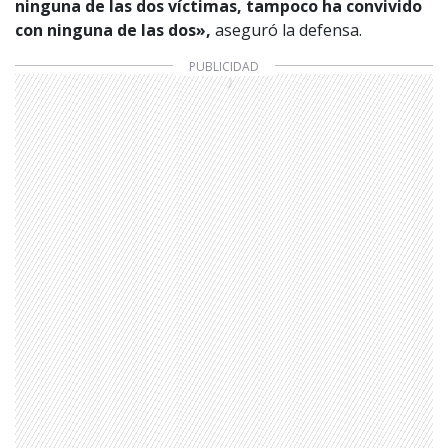
ninguna de las dos víctimas, tampoco ha convivido
con ninguna de las dos»,
aseguró la defensa.