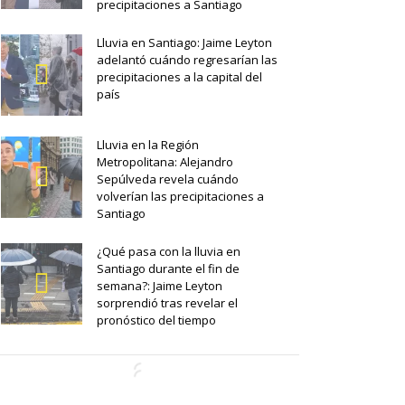
precipitaciones a Santiago
Lluvia en Santiago: Jaime Leyton
adelantó cuándo regresarían las
precipitaciones a la capital del
país
Lluvia en la Región
Metropolitana: Alejandro
Sepúlveda revela cuándo
volverían las precipitaciones a
Santiago
¿Qué pasa con la lluvia en
Santiago durante el fin de
semana?: Jaime Leyton
sorprendió tras revelar el
pronóstico del tiempo