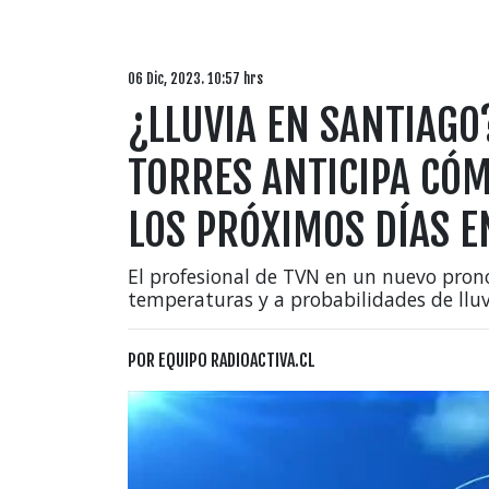
06 Dic, 2023. 10:57 hrs
¿LLUVIA EN SANTIAGO
TORRES ANTICIPA CÓM
LOS PRÓXIMOS DÍAS 
El profesional de TVN en un nuevo prono
temperaturas y a probabilidades de lluv
POR
EQUIPO RADIOACTIVA.CL