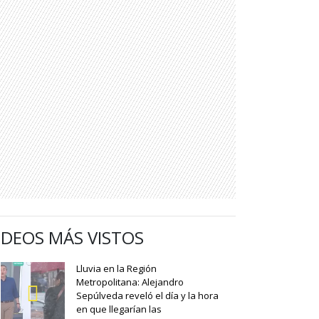
IDEOS MÁS VISTOS
Lluvia en la Región
Metropolitana: Alejandro
Sepúlveda reveló el día y la hora
en que llegarían las