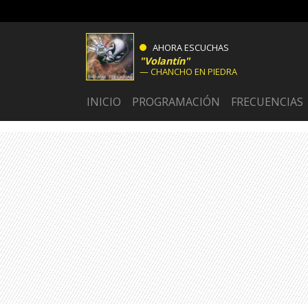
AHORA ESCUCHAS
Volantín
CHANCHO EN PIEDRA
INICIO
PROGRAMACIÓN
FRECUENCIAS