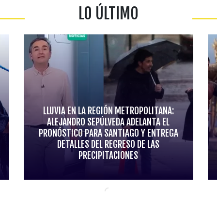
LO ÚLTIMO
LLUVIA EN LA REGIÓN METROPOLITANA:
ALEJANDRO SEPÚLVEDA ADELANTA EL
PRONÓSTICO PARA SANTIAGO Y ENTREGA
DETALLES DEL REGRESO DE LAS
PRECIPITACIONES