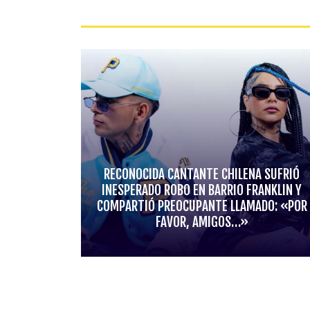
RECONOCIDA CANTANTE CHILENA SUFRIÓ
INESPERADO ROBO EN BARRIO FRANKLIN Y
COMPARTIÓ PREOCUPANTE LLAMADO: «POR
FAVOR, AMIGOS…»