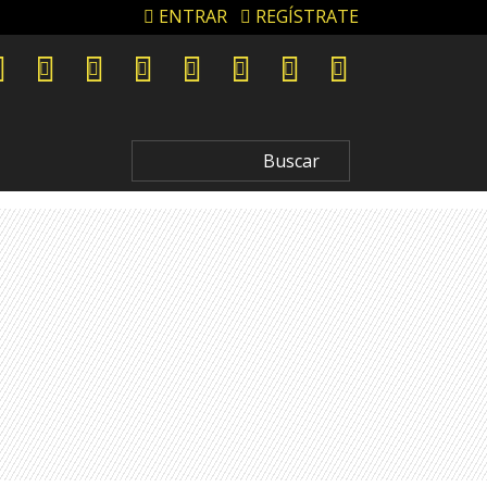
ENTRAR
REGÍSTRATE