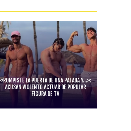
«ROMPISTE LA PUERTA DE UNA PATADA Y…»:
ACUSAN VIOLENTO ACTUAR DE POPULAR
FIGURA DE TV