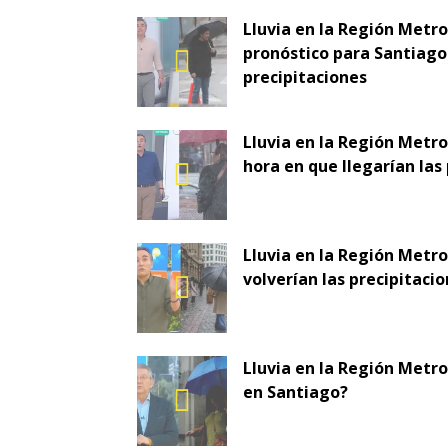
Lluvia en la Región Metr
pronóstico para Santiago 
precipitaciones
Lluvia en la Región Metro
hora en que llegarían las
Lluvia en la Región Metr
volverían las precipitaci
Lluvia en la Región Metro
en Santiago?