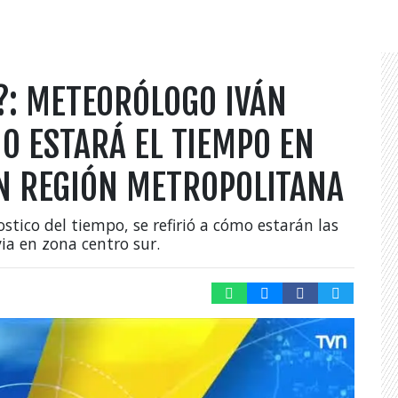
?: METEORÓLOGO IVÁN
O ESTARÁ EL TIEMPO EN
EN REGIÓN METROPOLITANA
stico del tiempo, se refirió a cómo estarán las
ia en zona centro sur.