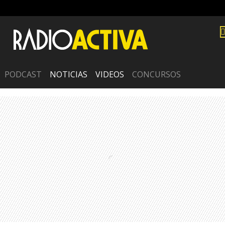
PODCAST
NOTICIAS
VIDEOS
CONCURSOS