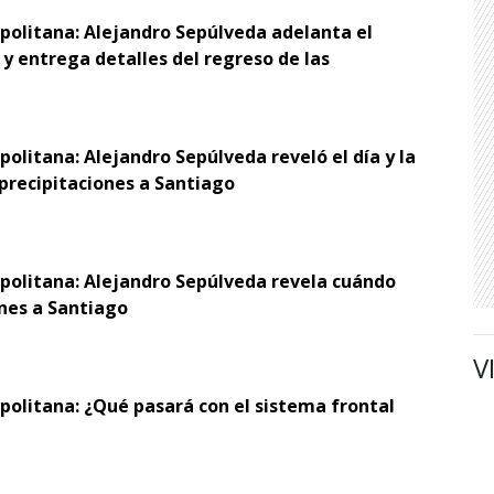
opolitana: Alejandro Sepúlveda adelanta el
y entrega detalles del regreso de las
politana: Alejandro Sepúlveda reveló el día y la
 precipitaciones a Santiago
opolitana: Alejandro Sepúlveda revela cuándo
ones a Santiago
V
politana: ¿Qué pasará con el sistema frontal