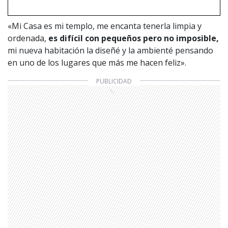
«Mi Casa es mi templo, me encanta tenerla limpia y
ordenada,
es difícil con pequeños pero no imposible,
mi nueva habitación la diseñé y la ambienté pensando
en uno de los lugares que más me hacen feliz».