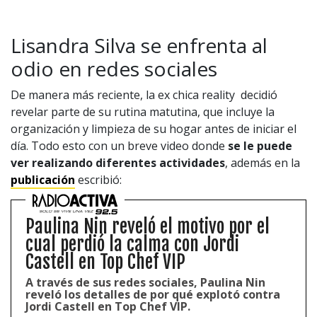
Lisandra Silva se enfrenta al
odio en redes sociales
De manera más reciente, la ex chica reality decidió
revelar parte de su rutina matutina, que incluye la
organización y limpieza de su hogar antes de iniciar el
día. Todo esto con un breve video donde
se le puede
ver realizando diferentes actividades
, además en la
publicación
escribió:
Paulina Nin reveló el motivo por el
cual perdió la calma con Jordi
Castell en Top Chef VIP
A través de sus redes sociales, Paulina Nin
reveló los detalles de por qué explotó contra
Jordi Castell en Top Chef VIP.