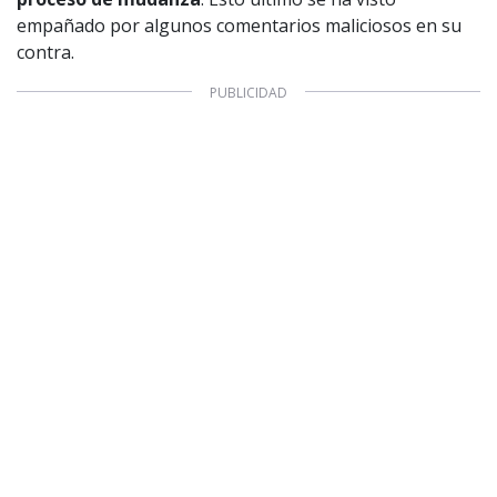
empañado por algunos comentarios maliciosos en su
contra.