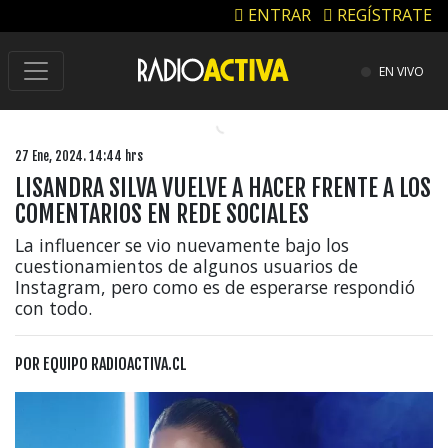
ENTRAR
REGÍSTRATE
EN VIVO
27 Ene, 2024. 14:44 hrs
LISANDRA SILVA VUELVE A HACER FRENTE A LOS
COMENTARIOS EN REDE SOCIALES
La influencer se vio nuevamente bajo los
cuestionamientos de algunos usuarios de
Instagram, pero como es de esperarse respondió
con todo.
POR
EQUIPO RADIOACTIVA.CL