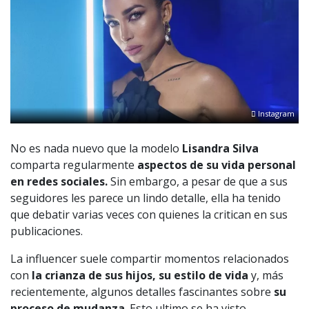
Instagram
No es nada nuevo que la modelo
Lisandra Silva
comparta regularmente
aspectos de su vida personal
en redes sociales.
Sin embargo, a pesar de que a sus
seguidores les parece un lindo detalle, ella ha tenido
que debatir varias veces con quienes la critican en sus
publicaciones.
La influencer suele compartir momentos relacionados
con
la crianza de sus hijos, su estilo de vida
y, más
recientemente, algunos detalles fascinantes sobre
su
proceso de mudanza
. Esto ultimo se ha visto