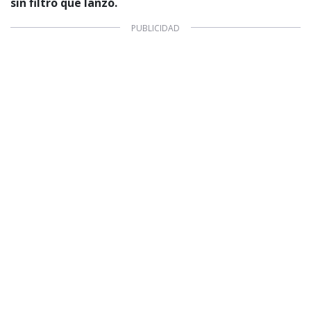
sin filtro que lanzó.