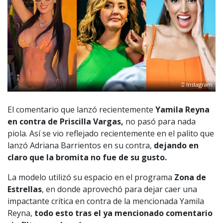
Instagram
El comentario que lanzó recientemente
Yamila Reyna
en contra de Priscilla Vargas,
no pasó para nada
piola. Así se vio reflejado recientemente en el palito que
lanzó Adriana Barrientos en su contra,
dejando en
claro que la bromita no fue de su gusto.
La modelo utilizó su espacio en el programa
Zona de
Estrellas
, en donde aprovechó para dejar caer una
impactante crítica en contra de la mencionada Yamila
Reyna,
todo esto tras el ya mencionado comentario