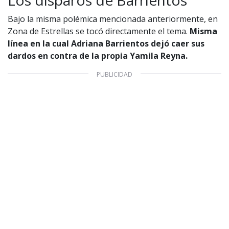
Bajo la misma polémica mencionada anteriormente, en
Zona de Estrellas se tocó directamente el tema.
Misma
línea en la cual Adriana Barrientos dejó caer sus
dardos en contra de la propia Yamila Reyna.