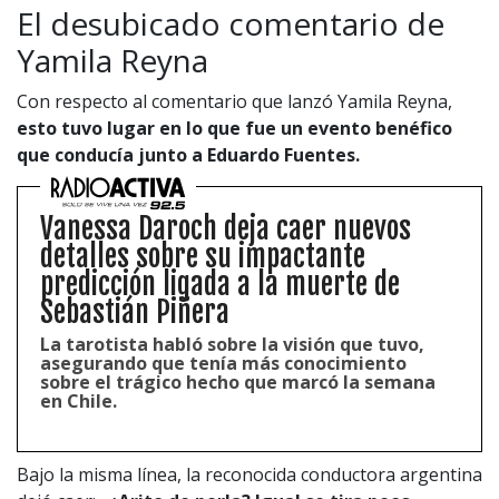
El desubicado comentario de
Yamila Reyna
Con respecto al comentario que lanzó Yamila Reyna,
esto tuvo lugar en lo que fue un evento benéfico
que conducía junto a Eduardo Fuentes.
Vanessa Daroch deja caer nuevos
detalles sobre su impactante
predicción ligada a la muerte de
Sebastián Piñera
La tarotista habló sobre la visión que tuvo,
asegurando que tenía más conocimiento
sobre el trágico hecho que marcó la semana
en Chile.
Bajo la misma línea, la reconocida conductora argentina