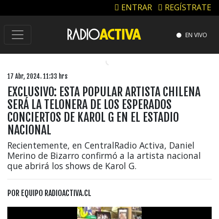
ENTRAR
REGÍSTRATE
EN VIVO
17 Abr, 2024. 11:33 hrs
EXCLUSIVO: ESTA POPULAR ARTISTA CHILENA
SERÁ LA TELONERA DE LOS ESPERADOS
CONCIERTOS DE KAROL G EN EL ESTADIO
NACIONAL
Recientemente, en CentralRadio Activa, Daniel
Merino de Bizarro confirmó a la artista nacional
que abrirá los shows de Karol G.
POR
EQUIPO RADIOACTIVA.CL