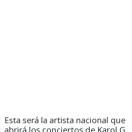
Esta será la artista nacional que
abrirá los conciertos de Karol G