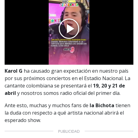
Karol G
ha causado gran expectación en nuestro país
por sus próximos conciertos en el Estadio Nacional. La
cantante colombiana se presentará el
19, 20 y 21 de
abril
y nosotros somos radio oficial del primer día.
Ante esto, muchas y muchos fans de
la Bichota
tienen
la duda con respecto a qué artista nacional abrirá el
esperado show.