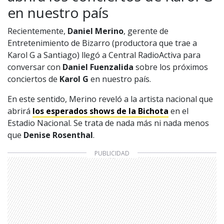
en nuestro país
Recientemente,
Daniel Merino
, gerente de
Entretenimiento de Bizarro (productora que trae a
Karol G a Santiago) llegó a Central RadioActiva para
conversar con
Daniel Fuenzalida
sobre los próximos
conciertos de
Karol G
en nuestro país.
En este sentido, Merino reveló a la artista nacional que
abrirá
los esperados shows de la
Bichota
en el
Estadio Nacional. Se trata de nada más ni nada menos
que
Denise Rosenthal
.