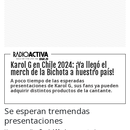
Karol G en Chile 2024: ¡Ya llegó el
merch de la Bichota a nuestro país!
A poco tiempo de las esperadas
presentaciones de Karol G, sus fans ya pueden
adquirir distintos productos de la cantante.
Se esperan tremendas
presentaciones