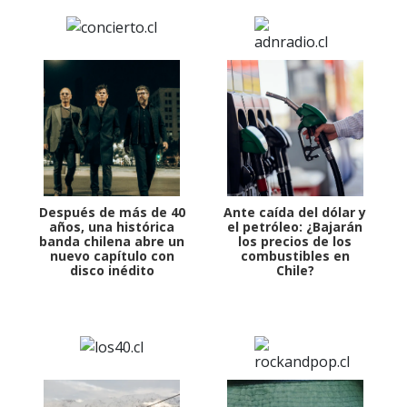
Después de más de 40
Ante caída del dólar y
años, una histórica
el petróleo: ¿Bajarán
banda chilena abre un
los precios de los
nuevo capítulo con
combustibles en
disco inédito
Chile?