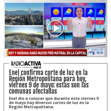
Enel confirma corte de luz en la
Región Metropolitana para hoy,
viernes 9 de mayo: estas son las
comunas afectadas
Enel dio a conocer que durante este viernes 9
de mayo hay diversos cortes de luz en la
Región Metropolitana.