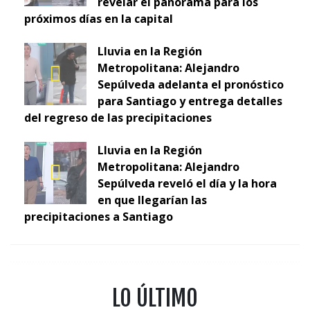
revelar el panorama para los
próximos días en la capital
Lluvia en la Región
Metropolitana: Alejandro
Sepúlveda adelanta el pronóstico
para Santiago y entrega detalles
del regreso de las precipitaciones
Lluvia en la Región
Metropolitana: Alejandro
Sepúlveda reveló el día y la hora
en que llegarían las
precipitaciones a Santiago
LO ÚLTIMO