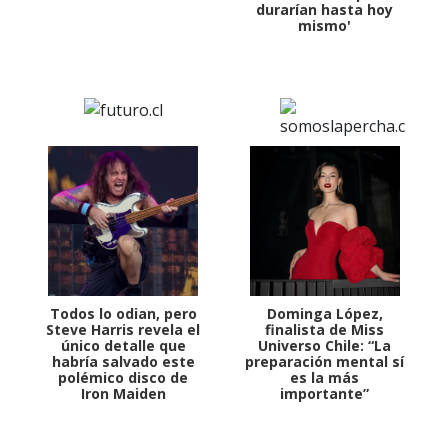
durarían hasta hoy
mismo'
Todos lo odian, pero
Dominga López,
Steve Harris revela el
finalista de Miss
único detalle que
Universo Chile: “La
habría salvado este
preparación mental sí
polémico disco de
es la más
Iron Maiden
importante”