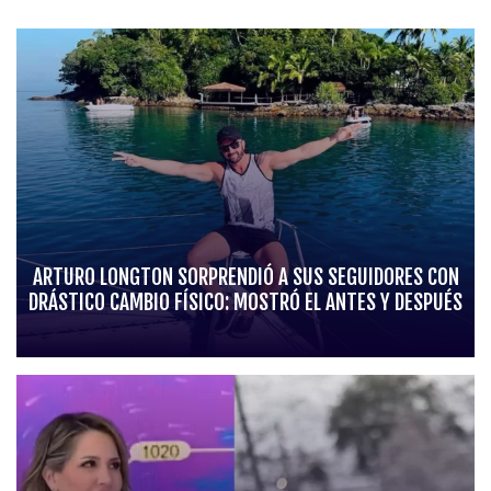
ARTURO LONGTON SORPRENDIÓ A SUS SEGUIDORES CON
DRÁSTICO CAMBIO FÍSICO: MOSTRÓ EL ANTES Y DESPUÉS