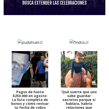
BUSCA EXTENDER LAS CELEBRACIONES
Pagos de hasta
'Qué suerte que uno
$250.000 en agosto:
sabe guardar
La lista completa de
secretos porque si
bonos y cómo revisar
hablara, habría
tu fecha de cobro
relaciones que