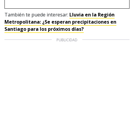
También te puede interesar:
Lluvia en la Región
Metropolitana: ¿Se esperan precipitaciones en
Santiago para los próximos días?