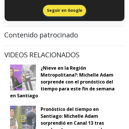
Seguir en Google
Contenido patrocinado
VIDEOS RELACIONADOS
¿Nieve en la Región
Metropolitana?: Michelle Adam
sorprende con el pronóstico del
tiempo para este fin de semana
en Santiago
Pronóstico del tiempo en
Santiago: Michelle Adam
sorprendió en Canal 13 tras