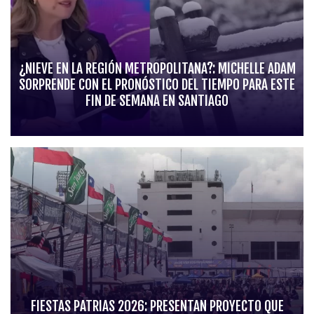
¿NIEVE EN LA REGIÓN METROPOLITANA?: MICHELLE ADAM
SORPRENDE CON EL PRONÓSTICO DEL TIEMPO PARA ESTE
FIN DE SEMANA EN SANTIAGO
FIESTAS PATRIAS 2026: PRESENTAN PROYECTO QUE