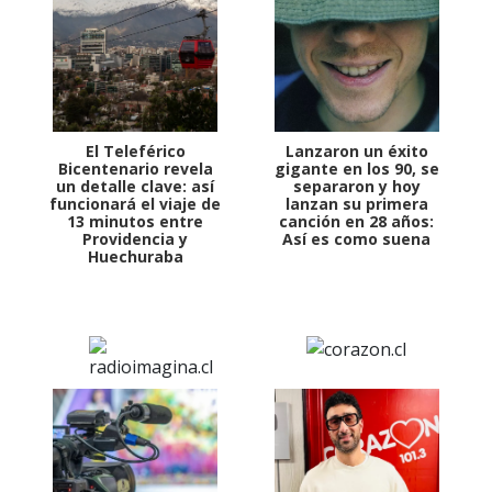
El Teleférico
Lanzaron un éxito
Bicentenario revela
gigante en los 90, se
un detalle clave: así
separaron y hoy
funcionará el viaje de
lanzan su primera
13 minutos entre
canción en 28 años:
Providencia y
Así es como suena
Huechuraba