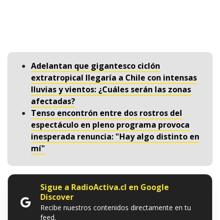
Adelantan que gigantesco ciclón
extratropical llegaría a Chile con intensas
lluvias y vientos: ¿Cuáles serán las zonas
afectadas?
Tenso encontrón entre dos rostros del
espectáculo en pleno programa provoca
inesperada renuncia: "Hay algo distinto en
mí"
Sigue a RadioActiva.cl en Google
Discover
Recibe nuestros contenidos directamente en tu
feed.