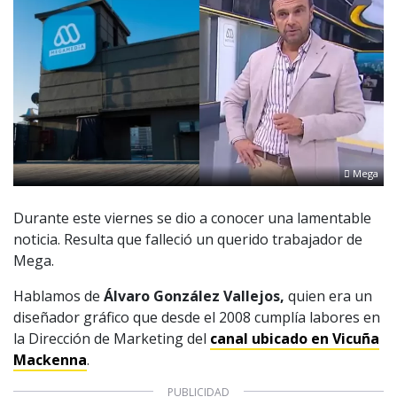
Mega
Durante este viernes se dio a conocer una lamentable
noticia. Resulta que falleció un querido trabajador de
Mega.
Hablamos de
Álvaro González Vallejos,
quien era un
diseñador gráfico que desde el 2008 cumplía labores en
la Dirección de Marketing del
canal ubicado en Vicuña
Mackenna
.