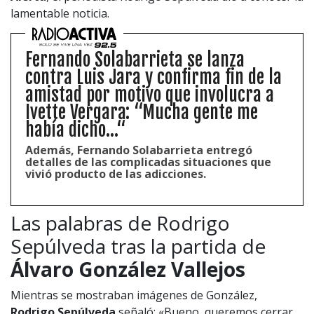
lamentable noticia.
Fernando Solabarrieta se lanza
contra Luis Jara y confirma fin de la
amistad por motivo que involucra a
Ivette Vergara: “Mucha gente me
había dicho...“
Además, Fernando Solabarrieta entregó
detalles de las complicadas situaciones que
vivió producto de las adicciones.
Las palabras de Rodrigo
Sepúlveda tras la partida de
Álvaro González Vallejos
Mientras se mostraban imágenes de González,
Rodrigo Sepúlveda
señaló: «Bueno, queremos cerrar