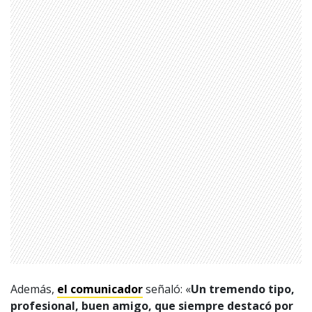
Además,
el comunicador
señaló: «
Un tremendo tipo,
profesional, buen amigo, que siempre destacó por