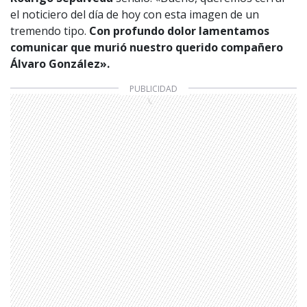
el noticiero del día de hoy con esta imagen de un
tremendo tipo.
Con profundo dolor lamentamos
comunicar que murió nuestro querido compañero
Álvaro González».