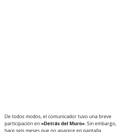
De todos modos, el comunicador tuvo una breve
participación en
«Detrás del Muro»
. Sin embargo,
hace seis meses que no aparece en pantalla.