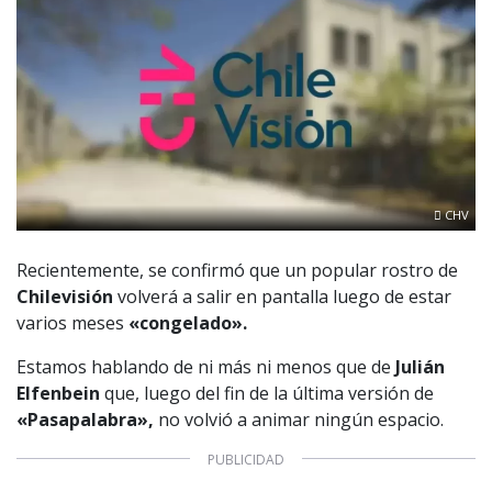
CHV
Recientemente, se confirmó que un popular rostro de
Chilevisión
volverá a salir en pantalla luego de estar
varios meses
«congelado».
Estamos hablando de ni más ni menos que de
Julián
Elfenbein
que, luego del fin de la última versión de
«Pasapalabra»,
no volvió a animar ningún espacio.