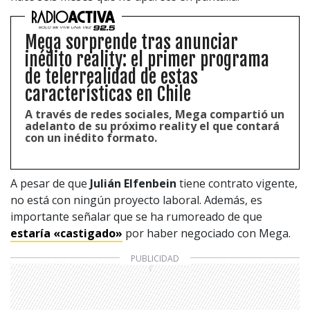
Mega sorprende tras anunciar
inédito reality: el primer programa
de telerrealidad de estas
características en Chile
A través de redes sociales, Mega compartió un
adelanto de su próximo reality el que contará
con un inédito formato.
A pesar de que
Julián Elfenbein
tiene contrato vigente,
no está con ningún proyecto laboral. Además, es
importante señalar que se ha rumoreado de que
estaría «castigado»
por haber negociado con Mega.