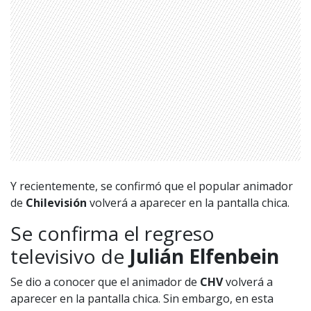
Y recientemente, se confirmó que el popular animador
de
Chilevisión
volverá a aparecer en la pantalla chica.
Se confirma el regreso
televisivo de
Julián Elfenbein
Se dio a conocer que el animador de
CHV
volverá a
aparecer en la pantalla chica. Sin embargo, en esta