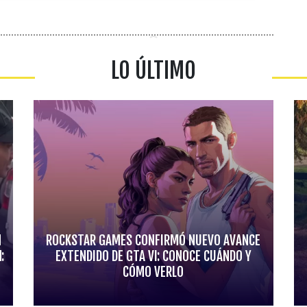
LO ÚLTIMO
N
ROCKSTAR GAMES CONFIRMÓ NUEVO AVANCE
:
EXTENDIDO DE GTA VI: CONOCE CUÁNDO Y
CÓMO VERLO