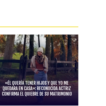
«ÉL QUERÍA TENER HIJOS Y QUE YO ME
QUEDARA EN CASA»: RECONOCIDA ACTRIZ
CONFIRMA EL QUIEBRE DE SU MATRIMONIO