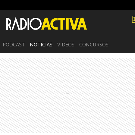
PODCAST
NOTICIAS
VIDEOS
CONCURSOS