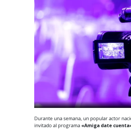
Durante una semana, un popular actor nacio
invitado al programa
«Amiga date cuenta