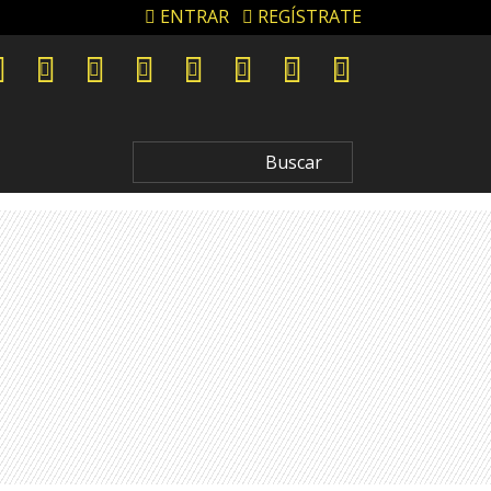
ENTRAR
REGÍSTRATE