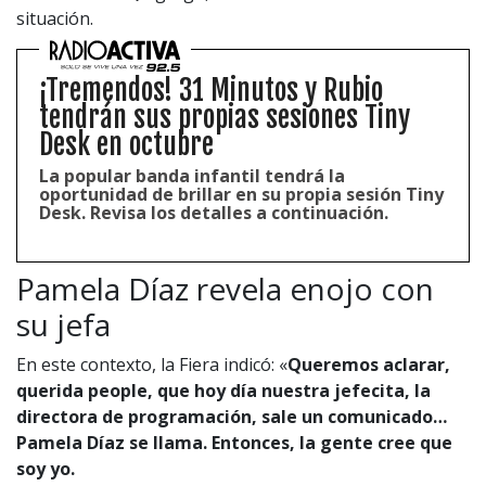
situación.
¡Tremendos! 31 Minutos y Rubio
tendrán sus propias sesiones Tiny
Desk en octubre
La popular banda infantil tendrá la
oportunidad de brillar en su propia sesión Tiny
Desk. Revisa los detalles a continuación.
Pamela Díaz revela enojo con
su jefa
En este contexto, la Fiera indicó: «
Queremos aclarar,
querida people, que hoy día nuestra jefecita, la
directora de programación, sale un comunicado…
Pamela Díaz se llama. Entonces, la gente cree que
soy yo.