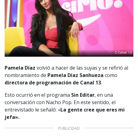
Canal 13
Pamela Díaz
volvió a hacer de las suyas y se refirió al
nombramiento de
Pamela Díaz Sanhueza
como
directora de programación de Canal 13
.
Esto ocurrió en el programa
Sin Editar
, en una
conversación con Nacho Pop. En este sentido, el
entrevistado le señaló: «
La gente cree que eres mi
jefa».