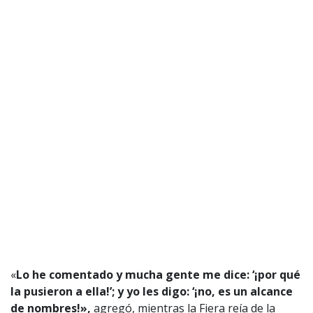
«
Lo he comentado y mucha gente me dice: ‘¡por qué
la pusieron a ella!’; y yo les digo: ‘¡no, es un alcance
de nombres!»,
agregó, mientras la Fiera reía de la