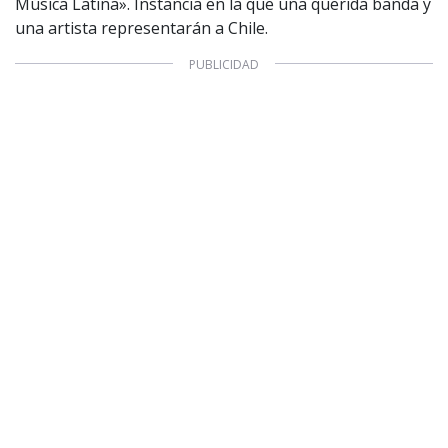
Música Latina». Instancia en la que una querida banda y
una artista representarán a Chile.