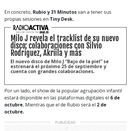
En concreto,
Rubio y 31 Minutos
van a tener sus
propias sesiones en
Tiny Desk.
Milo J revela el tracklist de su nuevo
disco: colaboraciones con Silvio
Rodríguez, Akriila y más
El nuevo disco de Milo J “Bajo de la piel” se
estrenará el próximo 25 de septiembre y
cuenta con grandes colaboraciones.
Por un lado, el show de la popular agrupación infantil
estará disponible en las plataformas digitales el
6 de
octubre
, Mientras que el de Rubio será el
2 de
octubre.