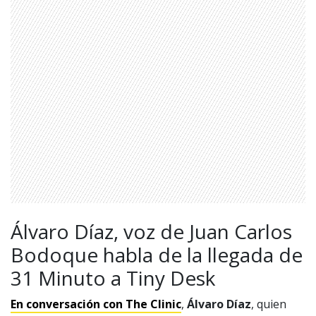
Álvaro Díaz, voz de Juan Carlos
Bodoque habla de la llegada de
31 Minuto a Tiny Desk
En conversación con The Clinic
,
Álvaro Díaz
, quien