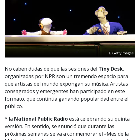
GettyImages
No caben dudas de que las sesiones del
Tiny Desk
,
organizadas por NPR son un tremendo espacio para
que artistas del mundo expongan su música. Artistas
consagrados y emergentes han participado en este
formato, que continúa ganando popularidad entre el
público.
Y la
National Public Radio
está celebrando su quinta
versión. En sentido, se snunció que durante las
próximas semanas se va a conmemorar el «Mes de la