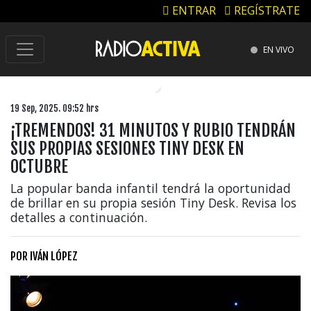
ENTRAR
REGÍSTRATE
EN VIVO
19 Sep, 2025. 09:52 hrs
¡TREMENDOS! 31 MINUTOS Y RUBIO TENDRÁN
SUS PROPIAS SESIONES TINY DESK EN
OCTUBRE
La popular banda infantil tendrá la oportunidad
de brillar en su propia sesión Tiny Desk. Revisa los
detalles a continuación.
POR
IVÁN LÓPEZ