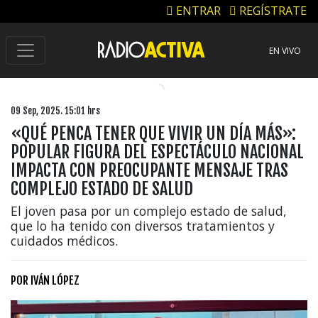
ENTRAR
REGÍSTRATE
EN VIVO
09 Sep, 2025. 15:01 hrs
«QUÉ PENCA TENER QUE VIVIR UN DÍA MÁS»:
POPULAR FIGURA DEL ESPECTÁCULO NACIONAL
IMPACTA CON PREOCUPANTE MENSAJE TRAS
COMPLEJO ESTADO DE SALUD
El joven pasa por un complejo estado de salud,
que lo ha tenido con diversos tratamientos y
cuidados médicos.
POR
IVÁN LÓPEZ