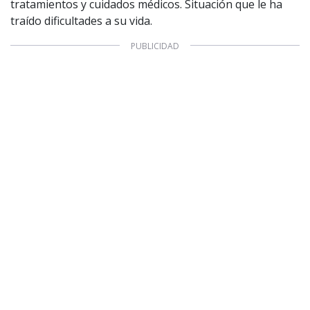
tratamientos y cuidados médicos. Situación que le ha
traído dificultades a su vida.