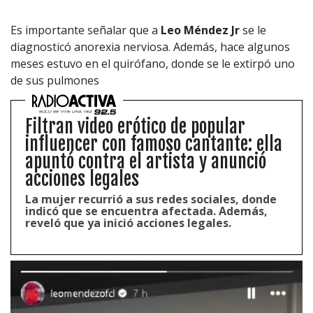
Es importante señalar que a
Leo Méndez Jr
se le
diagnosticó anorexia nerviosa. Además, hace algunos
meses estuvo en el quirófano, donde se le extirpó uno
de sus pulmones
Filtran video erótico de popular
influencer con famoso cantante: ella
apuntó contra el artista y anunció
acciones legales
La mujer recurrió a sus redes sociales, donde
indicó que se encuentra afectada. Además,
reveló que ya inició acciones legales.