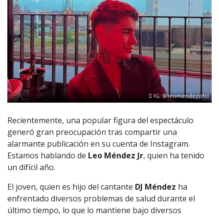
IG: @leomendezofcl
Recientemente, una popular figura del espectáculo
generó gran preocupación tras compartir una
alarmante publicación en su cuenta de Instagram.
Estamos hablando de
Leo Méndez Jr
, quien ha tenido
un difícil año.
El joven, quien es hijo del cantante
DJ Méndez
ha
enfrentado diversos problemas de salud durante el
último tiempo, lo que lo mantiene bajo diversos