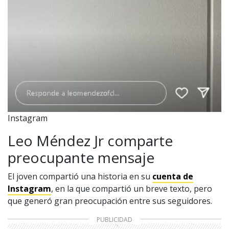
Instagram
Leo Méndez Jr comparte
preocupante mensaje
El joven compartió una historia en su
cuenta de
Instagram
, en la que compartió un breve texto, pero
que generó gran preocupación entre sus seguidores.