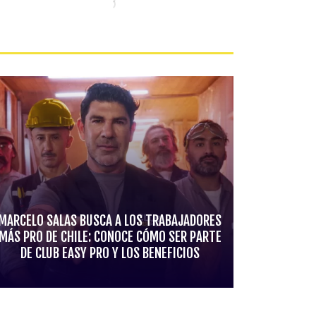
MARCELO SALAS BUSCA A LOS TRABAJADORES
MÁS PRO DE CHILE: CONOCE CÓMO SER PARTE
DE CLUB EASY PRO Y LOS BENEFICIOS