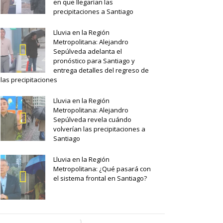
en que llegarían las
precipitaciones a Santiago
Lluvia en la Región
Metropolitana: Alejandro
Sepúlveda adelanta el
pronóstico para Santiago y
entrega detalles del regreso de
las precipitaciones
Lluvia en la Región
Metropolitana: Alejandro
Sepúlveda revela cuándo
volverían las precipitaciones a
Santiago
Lluvia en la Región
Metropolitana: ¿Qué pasará con
el sistema frontal en Santiago?