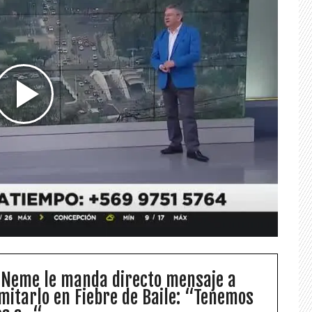
 Neme le manda directo mensaje a
imitarlo en Fiebre de Baile: “Tenemos