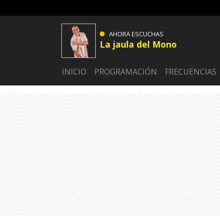
AHORA ESCUCHAS
La jaula del Mono
INICIO
PROGRAMACIÓN
FRECUENCIAS