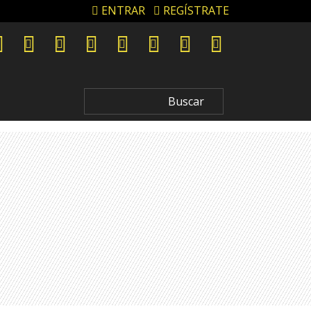
ENTRAR
REGÍSTRATE