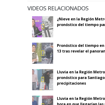
VIDEOS RELACIONADOS
¿Nieve en la Región Metr
pronóstico del tiempo pa
Pronóstico del tiempo en
13 tras revelar el panora
Lluvia en la Región Metr
pronóstico para Santiago 
precipitaciones
Lluvia en la Región Metro
hora en que llegarían las