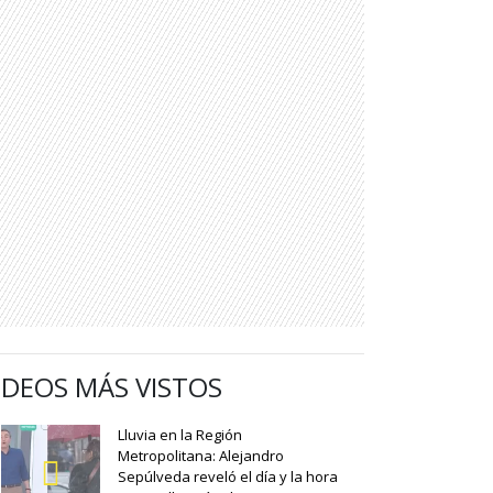
IDEOS MÁS VISTOS
Lluvia en la Región
Metropolitana: Alejandro
Sepúlveda reveló el día y la hora