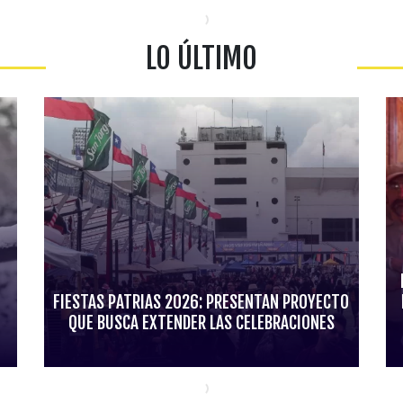
LO ÚLTIMO
FIESTAS PATRIAS 2026: PRESENTAN PROYECTO
QUE BUSCA EXTENDER LAS CELEBRACIONES