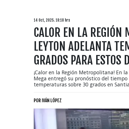
14 Oct, 2025. 18:18 hrs
CALOR EN LA REGIÓN 
LEYTON ADELANTA TE
GRADOS PARA ESTOS D
¡Calor en la Región Metropolitana! En 
Mega entregó su pronóstico del tiempo y
temperaturas sobre 30 grados en Santi
POR
IVÁN LÓPEZ