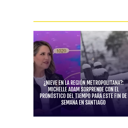
¿NIEVE EN LA REGIÓN METROPOLITANA?:
MICHELLE ADAM SORPRENDE CON EL
PRONÓSTICO DEL TIEMPO PARA ESTE FIN DE
SEMANA EN SANTIAGO