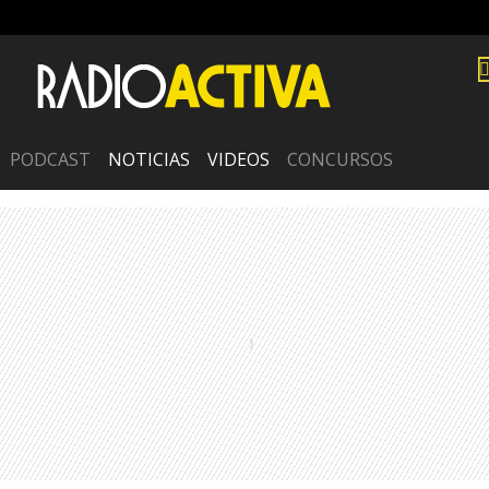
PODCAST
NOTICIAS
VIDEOS
CONCURSOS