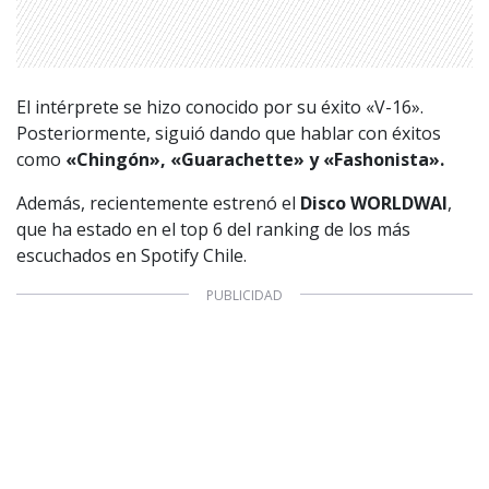
El intérprete se hizo conocido por su éxito «V-16».
Posteriormente, siguió dando que hablar con éxitos
como
«Chingón», «Guarachette» y «Fashonista».
Además, recientemente estrenó el
Disco WORLDWAI
,
que ha estado en el top 6 del ranking de los más
escuchados en Spotify Chile.
1997 — 2026