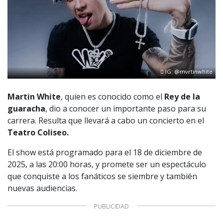
IG: @mvrtinwhite
Martin White
, quien es conocido como el
Rey de la
guaracha
, dio a conocer un importante paso para su
carrera. Resulta que llevará a cabo un concierto en el
Teatro Coliseo.
El show está programado para el 18 de diciembre de
2025, a las 20:00 horas, y promete ser un espectáculo
que conquiste a los fanáticos se siembre y también
nuevas audiencias.