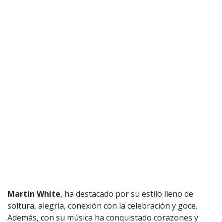
Martin White
, ha destacado por su estilo lleno de
soltura, alegría, conexión con la celebración y goce.
Además, con su música ha conquistado corazones y