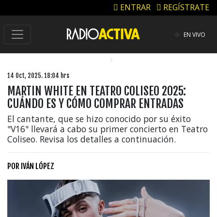
ENTRAR
REGÍSTRATE
EN VIVO
14 Oct, 2025. 18:04 hrs
MARTIN WHITE EN TEATRO COLISEO 2025:
CUÁNDO ES Y CÓMO COMPRAR ENTRADAS
El cantante, que se hizo conocido por su éxito
"V16" llevará a cabo su primer concierto en Teatro
Coliseo. Revisa los detalles a continuación.
POR
IVÁN LÓPEZ