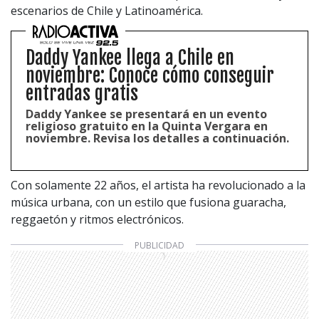
escenarios de Chile y Latinoamérica.
Daddy Yankee llega a Chile en
noviembre: Conoce cómo conseguir
entradas gratis
Daddy Yankee se presentará en un evento
religioso gratuito en la Quinta Vergara en
noviembre. Revisa los detalles a continuación.
Con solamente 22 años, el artista ha revolucionado a la
música urbana, con un estilo que fusiona guaracha,
reggaetón y ritmos electrónicos.