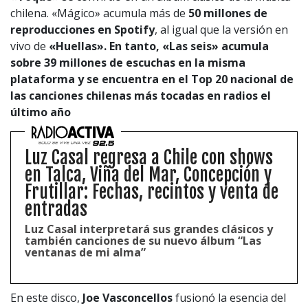
chilena. «Mágico» acumula más de
50 millones de
reproducciones en Spotify
, al igual que la versión en
vivo de
«Huellas».
En tanto,
«Las seis» acumula
sobre 39 millones de escuchas
en la misma
plataforma y se encuentra en el Top 20 nacional de
las canciones chilenas más tocadas en radios el
último año
Luz Casal regresa a Chile con shows
en Talca, Viña del Mar, Concepción y
Frutillar: Fechas, recintos y venta de
entradas
Luz Casal interpretará sus grandes clásicos y
también canciones de su nuevo álbum “Las
ventanas de mi alma”
En este disco,
Joe Vasconcellos
fusionó la esencia del