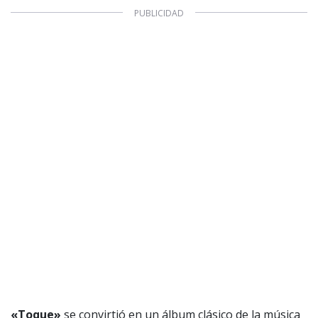
«Toque»
se convirtió en un álbum clásico de la música