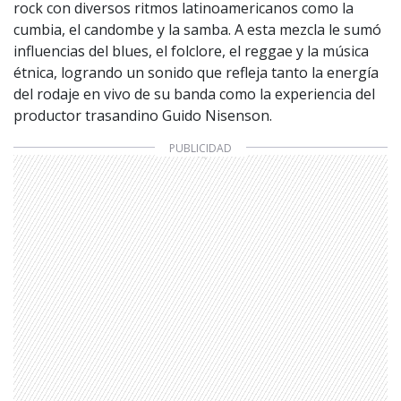
rock con diversos ritmos latinoamericanos como la
cumbia, el candombe y la samba. A esta mezcla le sumó
influencias del blues, el folclore, el reggae y la música
étnica, logrando un sonido que refleja tanto la energía
del rodaje en vivo de su banda como la experiencia del
productor trasandino Guido Nisenson.