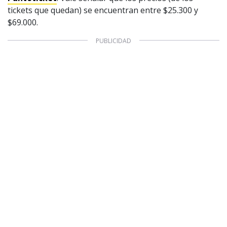
tickets que quedan) se encuentran entre $25.300 y
$69.000.