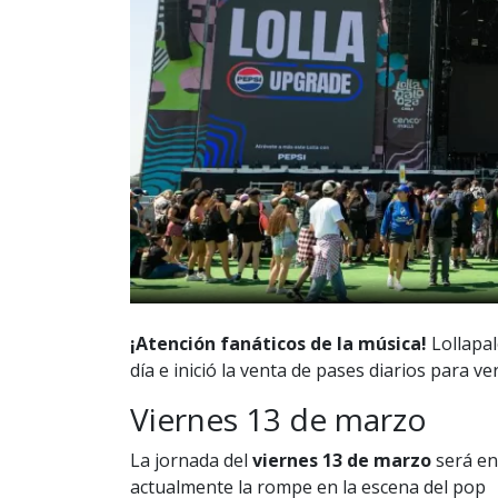
¡Atención fanáticos de la música!
Lollapal
día e inició la venta de pases diarios para ve
Viernes 13 de marzo
La jornada del
viernes 13 de marzo
será e
actualmente la rompe en la escena del pop