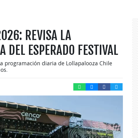
026: REVISA LA
A DEL ESPERADO FESTIVAL
a programación diaria de Lollapalooza Chile
ios.