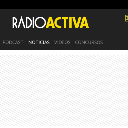
PODCAST
NOTICIAS
VIDEOS
CONCURSOS