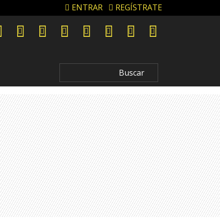
ENTRAR
REGÍSTRATE