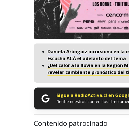
Daniela Aránguiz incursiona en la 
Escucha ACÁ el adelanto del tema
¿Del calor a la lluvia en la Región 
revelar cambiante pronóstico del 
Sigue a RadioActiva.cl en Goog
Recibe nuestros contenidos directamen
Contenido patrocinado