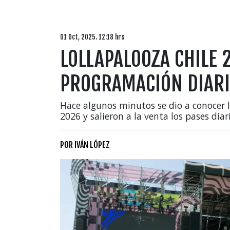
01 Oct, 2025. 12:18 hrs
LOLLAPALOOZA CHILE 2
PROGRAMACIÓN DIARI
Hace algunos minutos se dio a conocer l
2026 y salieron a la venta los pases diar
POR
IVÁN LÓPEZ