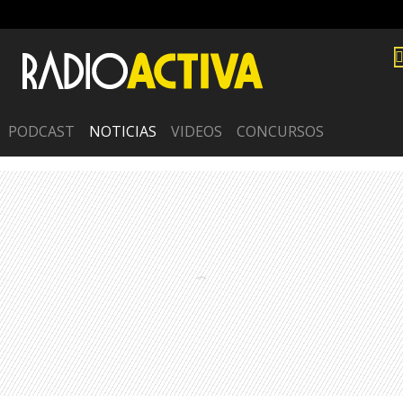
PODCAST
NOTICIAS
VIDEOS
CONCURSOS