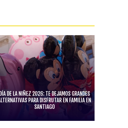
DÍA DE LA NIÑEZ 2026: TE DEJAMOS GRANDES
ALTERNATIVAS PARA DISFRUTAR EN FAMILIA EN
SANTIAGO