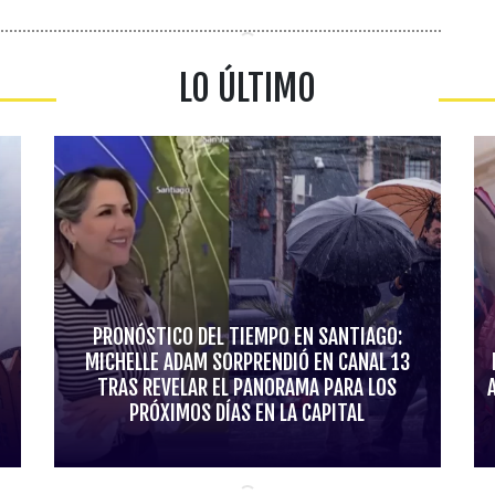
LO ÚLTIMO
PRONÓSTICO DEL TIEMPO EN SANTIAGO:
MICHELLE ADAM SORPRENDIÓ EN CANAL 13
TRAS REVELAR EL PANORAMA PARA LOS
PRÓXIMOS DÍAS EN LA CAPITAL