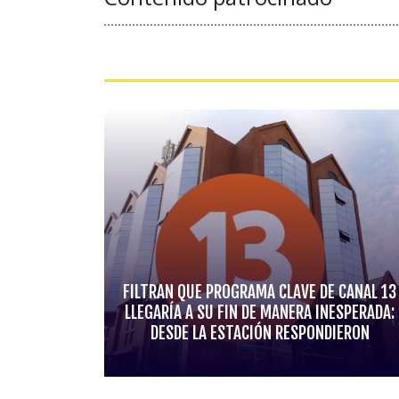
FILTRAN QUE PROGRAMA CLAVE DE CANAL 13
LLEGARÍA A SU FIN DE MANERA INESPERADA:
DESDE LA ESTACIÓN RESPONDIERON