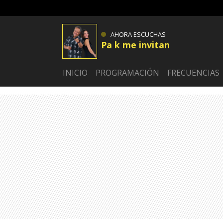
AHORA ESCUCHAS
Pa k me invitan
INICIO
PROGRAMACIÓN
FRECUENCIAS