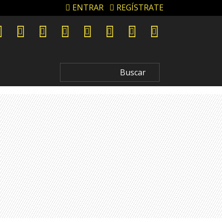
ENTRAR
REGÍSTRATE