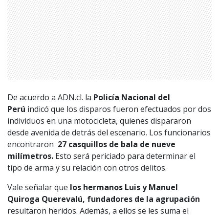
De acuerdo a ADN.cl. la
Policía Nacional del
Perú
indicó que los disparos fueron efectuados por dos
individuos en una motocicleta, quienes dispararon
desde avenida de detrás del escenario. Los funcionarios
encontraron
27 casquillos de bala de nueve
milímetros.
Esto será periciado para determinar el
tipo de arma y su relación con otros delitos.
Vale señalar que
los hermanos Luis y Manuel
Quiroga Querevalú, fundadores de la agrupación
resultaron heridos. Además, a ellos se les suma el