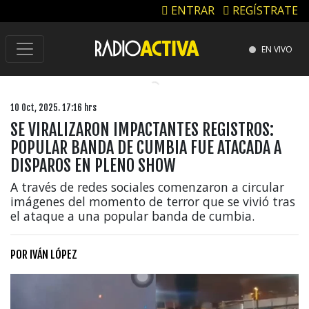
ENTRAR
REGÍSTRATE
EN VIVO
10 Oct, 2025. 17:16 hrs
SE VIRALIZARON IMPACTANTES REGISTROS:
POPULAR BANDA DE CUMBIA FUE ATACADA A
DISPAROS EN PLENO SHOW
A través de redes sociales comenzaron a circular
imágenes del momento de terror que se vivió tras
el ataque a una popular banda de cumbia.
POR
IVÁN LÓPEZ