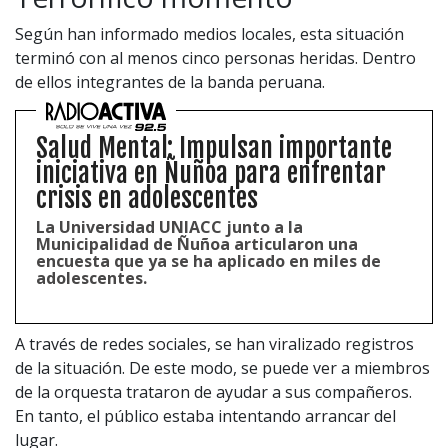
Según han informado medios locales, esta situación
terminó con al menos cinco personas heridas. Dentro
de ellos integrantes de la banda peruana.
Salud Mental: Impulsan importante
iniciativa en Ñuñoa para enfrentar
crisis en adolescentes
La Universidad UNIACC junto a la
Municipalidad de Ñuñoa articularon una
encuesta que ya se ha aplicado en miles de
adolescentes.
A través de redes sociales, se han viralizado registros
de la situación. De este modo, se puede ver a miembros
de la orquesta trataron de ayudar a sus compañeros.
En tanto, el público estaba intentando arrancar del
lugar.