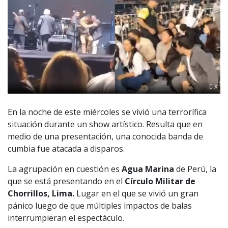
X
En la noche de este miércoles se vivió una terrorífica
situación durante un show artístico. Resulta que en
medio de una presentación, una conocida banda de
cumbia fue atacada a disparos.
La agrupación en cuestión es
Agua Marina
de Perú, la
que se está presentando en el
Círculo
Militar de
Chorrillos, Lima.
Lugar en el que se vivió un gran
pánico luego de que múltiples impactos de balas
interrumpieran el espectáculo.