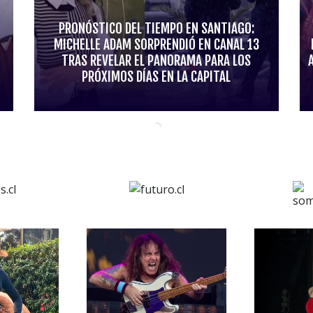
PRONÓSTICO DEL TIEMPO EN SANTIAGO:
MICHELLE ADAM SORPRENDIÓ EN CANAL 13
TRAS REVELAR EL PANORAMA PARA LOS
PRÓXIMOS DÍAS EN LA CAPITAL