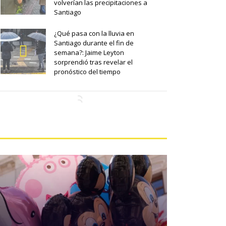
volverían las precipitaciones a
Santiago
¿Qué pasa con la lluvia en
Santiago durante el fin de
semana?: Jaime Leyton
sorprendió tras revelar el
pronóstico del tiempo