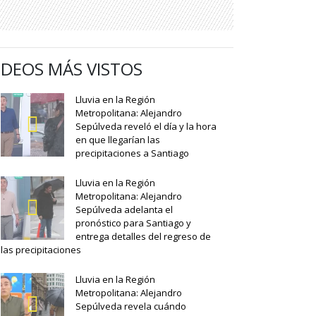
IDEOS MÁS VISTOS
Lluvia en la Región
Metropolitana: Alejandro
Sepúlveda reveló el día y la hora
en que llegarían las
precipitaciones a Santiago
Lluvia en la Región
Metropolitana: Alejandro
Sepúlveda adelanta el
pronóstico para Santiago y
entrega detalles del regreso de
las precipitaciones
Lluvia en la Región
Metropolitana: Alejandro
Sepúlveda revela cuándo