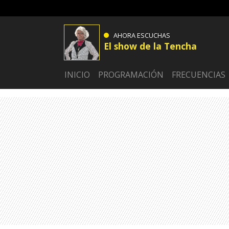
AHORA ESCUCHAS
El show de la Tencha
INICIO
PROGRAMACIÓN
FRECUENCIAS