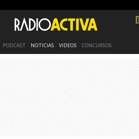
PODCAST
NOTICIAS
VIDEOS
CONCURSOS