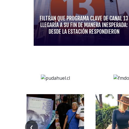
FILTRAN QUE PROGRAMA CLAVE DE CANAL 13
LLEGARÍA A SU FIN DE MANERA INESPERADA:
DESDE LA ESTACIÓN RESPONDIERON
❮