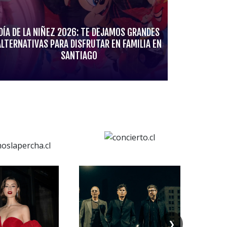
DÍA DE LA NIÑEZ 2026: TE DEJAMOS GRANDES
ALTERNATIVAS PARA DISFRUTAR EN FAMILIA EN
SANTIAGO
❯