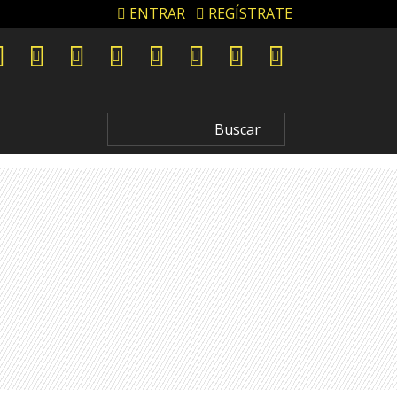
ENTRAR
REGÍSTRATE