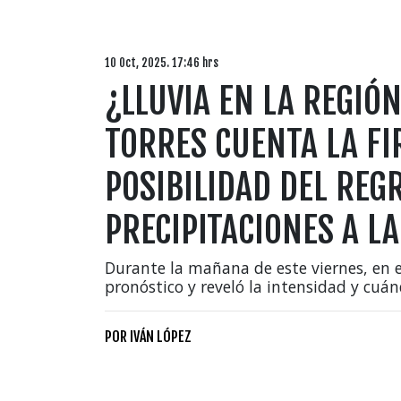
10 Oct, 2025. 17:46 hrs
¿LLUVIA EN LA REGIÓ
TORRES CUENTA LA FI
POSIBILIDAD DEL REG
PRECIPITACIONES A LA
Durante la mañana de este viernes, en e
pronóstico y reveló la intensidad y cuán
POR
IVÁN LÓPEZ