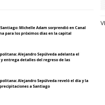
V
 Santiago: Michelle Adam sorprendió en Canal
ma para los próximos días en la capital
opolitana: Alejandro Sepúlveda adelanta el
y entrega detalles del regreso de las
politana: Alejandro Sepúlveda reveló el día y la
 precipitaciones a Santiago