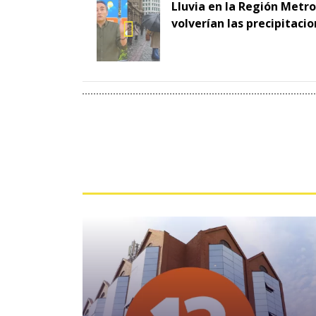
Lluvia en la Región Metr
volverían las precipitaci