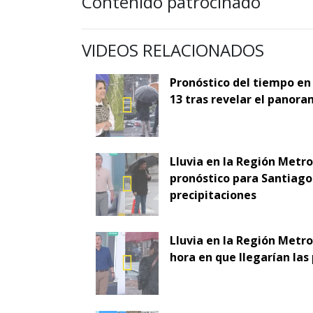
Contenido patrocinado
VIDEOS RELACIONADOS
Pronóstico del tiempo en
13 tras revelar el panora
Lluvia en la Región Metr
pronóstico para Santiago 
precipitaciones
Lluvia en la Región Metro
hora en que llegarían las