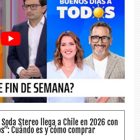
 Soda Stereo llega a Chile en 2026 con
s”: Cuándo es y cómo comprar