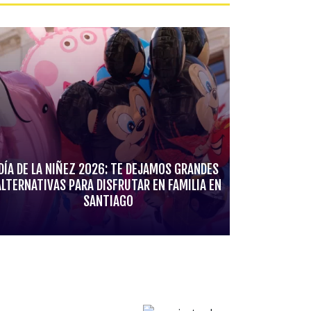
DÍA DE LA NIÑEZ 2026: TE DEJAMOS GRANDES
ALTERNATIVAS PARA DISFRUTAR EN FAMILIA EN
SANTIAGO