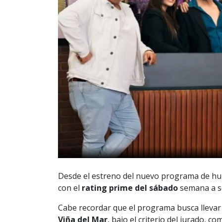
Desde el estreno del nuevo programa de h
con el
rating prime del sábado
semana a s
Cabe recordar que el programa busca llevar
Viña del Mar
, bajo el criterio del jurado, 