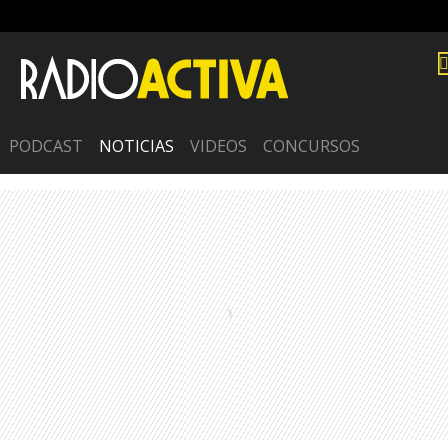
PODCAST
NOTICIAS
VIDEOS
CONCURSOS