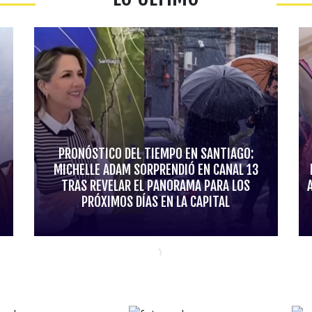
PRONÓSTICO DEL TIEMPO EN SANTIAGO:
MICHELLE ADAM SORPRENDIÓ EN CANAL 13
TRAS REVELAR EL PANORAMA PARA LOS
PRÓXIMOS DÍAS EN LA CAPITAL