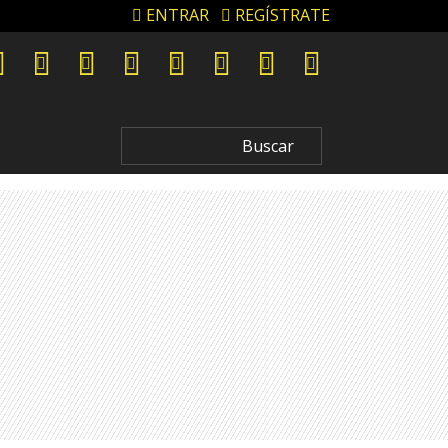
ENTRAR
REGÍSTRATE