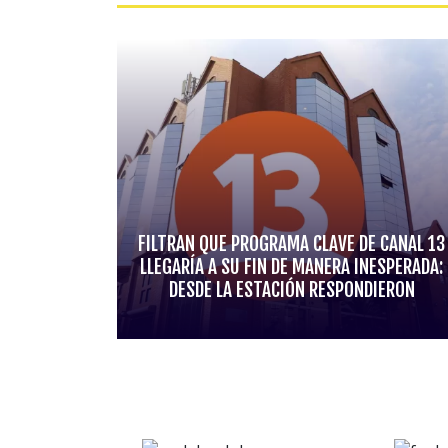
FILTRAN QUE PROGRAMA CLAVE DE CANAL 13
LLEGARÍA A SU FIN DE MANERA INESPERADA:
DESDE LA ESTACIÓN RESPONDIERON