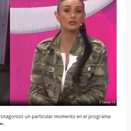
Canal 13
otagonizó un particular momento en el programa
».