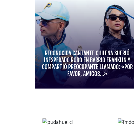
RECONOCIDA CANTANTE CHILENA SUFRIÓ
INESPERADO ROBO EN BARRIO FRANKLIN Y
COMPARTIÓ PREOCUPANTE LLAMADO: «POR
FAVOR, AMIGOS…»