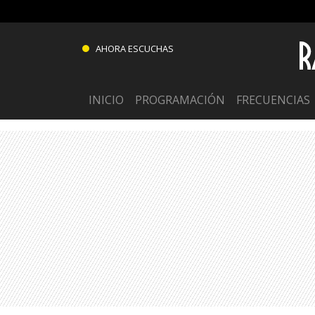
AHORA ESCUCHAS
INICIO
PROGRAMACIÓN
FRECUENCIAS