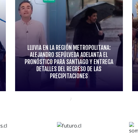
LLUVIA EN LA REGIÓN METROPOLITANA:
ALEJANDRO SEPÚLVEDA ADELANTA EL
PRONÓSTICO PARA SANTIAGO Y ENTREGA
DETALLES DEL REGRESO DE LAS
PRECIPITACIONES