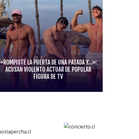
«ROMPISTE LA PUERTA DE UNA PATADA Y…»:
ACUSAN VIOLENTO ACTUAR DE POPULAR
FIGURA DE TV