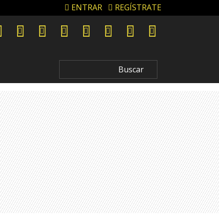
ENTRAR
REGÍSTRATE