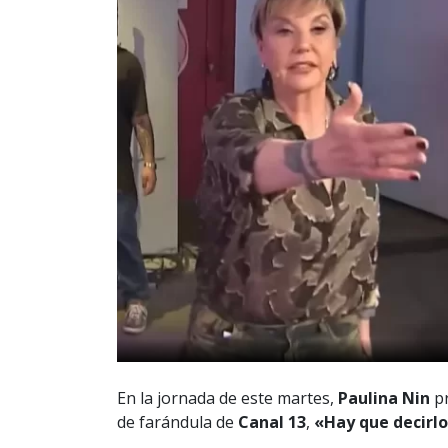
En la jornada de este martes,
Paulina Nin
pr
de farándula de
Canal 13
,
«Hay que decirlo