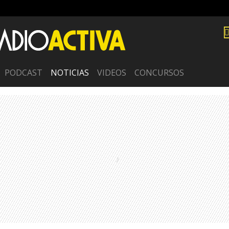
PODCAST
NOTICIAS
VIDEOS
CONCURSOS