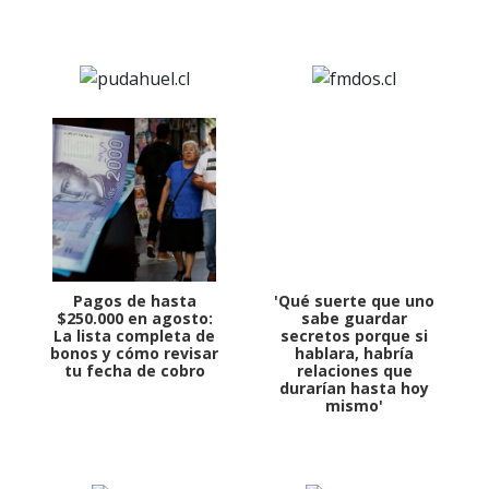
Pagos de hasta
'Qué suerte que uno
$250.000 en agosto:
sabe guardar
La lista completa de
secretos porque si
bonos y cómo revisar
hablara, habría
tu fecha de cobro
relaciones que
durarían hasta hoy
mismo'