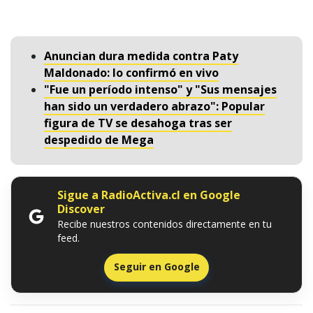
Anuncian dura medida contra Paty
Maldonado: lo confirmó en vivo
"Fue un período intenso" y "Sus mensajes
han sido un verdadero abrazo": Popular
figura de TV se desahoga tras ser
despedido de Mega
Sigue a RadioActiva.cl en Google
Discover
Recibe nuestros contenidos directamente en tu
feed.
Seguir en Google