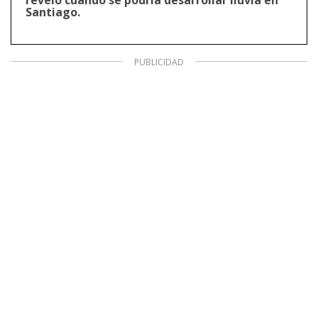
Santiago.