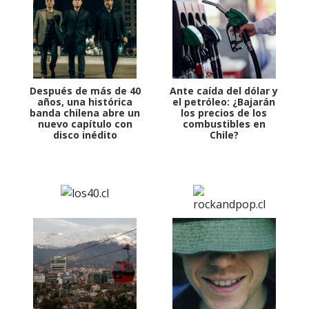
Después de más de 40
Ante caída del dólar y
años, una histórica
el petróleo: ¿Bajarán
banda chilena abre un
los precios de los
nuevo capítulo con
combustibles en
disco inédito
Chile?