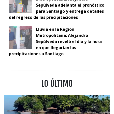
Sepúlveda adelanta el pronóstico
para Santiago y entrega detalles
del regreso de las precipitaciones
Lluvia en la Región
Metropolitana: Alejandro
Sepúlveda reveló el día y la hora
en que llegarían las
precipitaciones a Santiago
LO ÚLTIMO