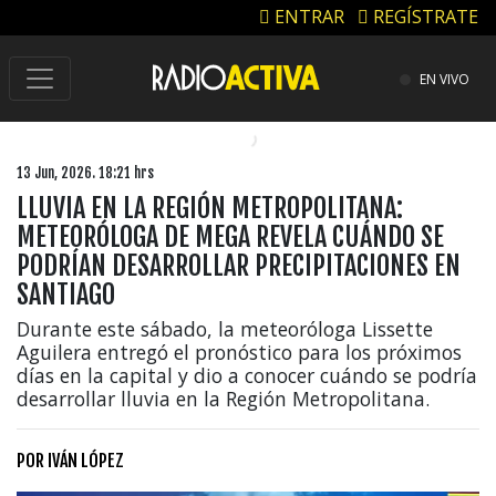
ENTRAR
REGÍSTRATE
EN VIVO
13 Jun, 2026. 18:21 hrs
LLUVIA EN LA REGIÓN METROPOLITANA:
METEORÓLOGA DE MEGA REVELA CUÁNDO SE
PODRÍAN DESARROLLAR PRECIPITACIONES EN
SANTIAGO
Durante este sábado, la meteoróloga Lissette
Aguilera entregó el pronóstico para los próximos
días en la capital y dio a conocer cuándo se podría
desarrollar lluvia en la Región Metropolitana.
POR
IVÁN LÓPEZ