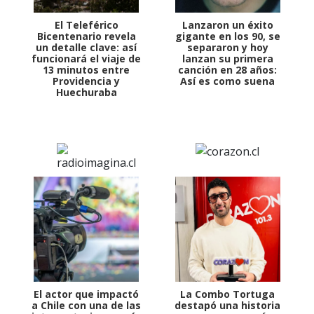
El Teleférico
Lanzaron un éxito
Bicentenario revela
gigante en los 90, se
un detalle clave: así
separaron y hoy
funcionará el viaje de
lanzan su primera
13 minutos entre
canción en 28 años:
Providencia y
Así es como suena
Huechuraba
El actor que impactó
La Combo Tortuga
a Chile con una de las
destapó una historia