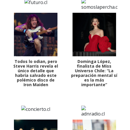
Todos lo odian, pero
Dominga López,
Steve Harris revela el
finalista de Miss
único detalle que
Universo Chile: “La
habría salvado este
preparación mental sí
polémico disco de
es la más
Iron Maiden
importante”