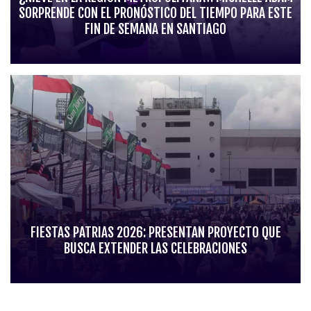
SORPRENDE CON EL PRONÓSTICO DEL TIEMPO PARA ESTE
FIN DE SEMANA EN SANTIAGO
FIESTAS PATRIAS 2026: PRESENTAN PROYECTO QUE
BUSCA EXTENDER LAS CELEBRACIONES