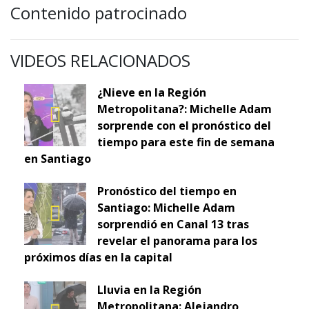
Contenido patrocinado
VIDEOS RELACIONADOS
¿Nieve en la Región
Metropolitana?: Michelle Adam
sorprende con el pronóstico del
tiempo para este fin de semana
en Santiago
Pronóstico del tiempo en
Santiago: Michelle Adam
sorprendió en Canal 13 tras
revelar el panorama para los
próximos días en la capital
Lluvia en la Región
Metropolitana: Alejandro