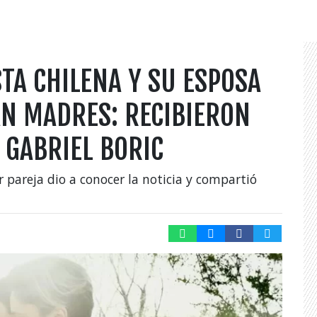
TA CHILENA Y SU ESPOSA
N MADRES: RECIBIERON
 GABRIEL BORIC
r pareja dio a conocer la noticia y compartió