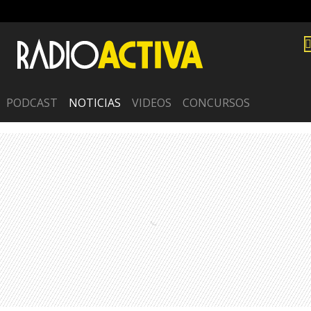
PODCAST
NOTICIAS
VIDEOS
CONCURSOS