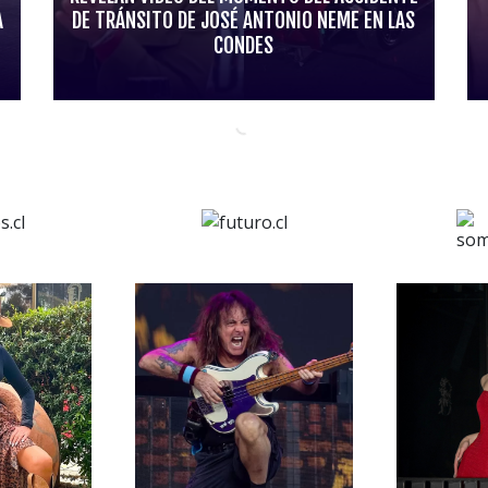
A
DE TRÁNSITO DE JOSÉ ANTONIO NEME EN LAS
CONDES