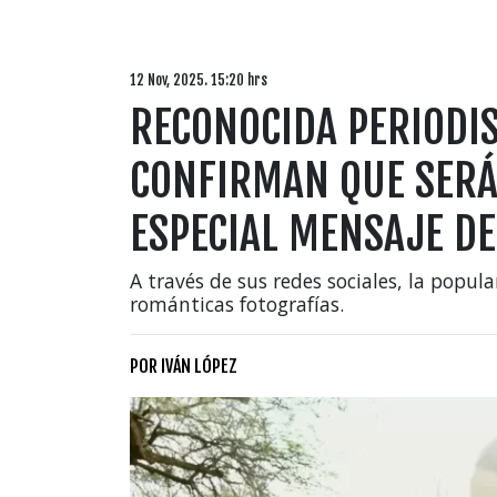
12 Nov, 2025. 15:20 hrs
RECONOCIDA PERIODIS
CONFIRMAN QUE SERÁ
ESPECIAL MENSAJE DE
A través de sus redes sociales, la popula
románticas fotografías.
POR
IVÁN LÓPEZ