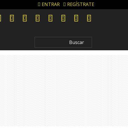
ENTRAR
REGÍSTRATE