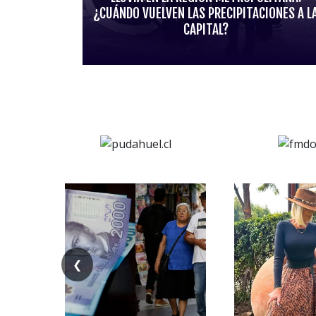
¿CUÁNDO VUELVEN LAS PRECIPITACIONES A L
CAPITAL?
❮