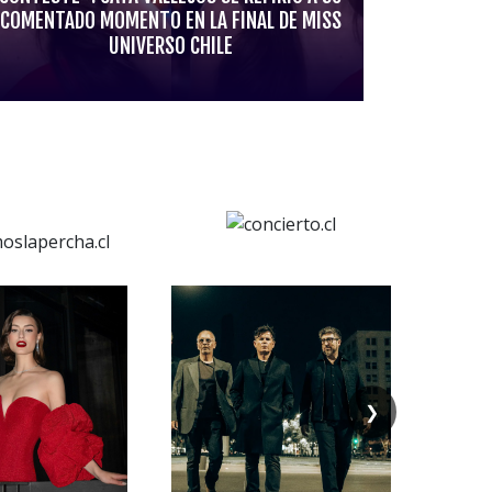
COMENTADO MOMENTO EN LA FINAL DE MISS
UNIVERSO CHILE
❯