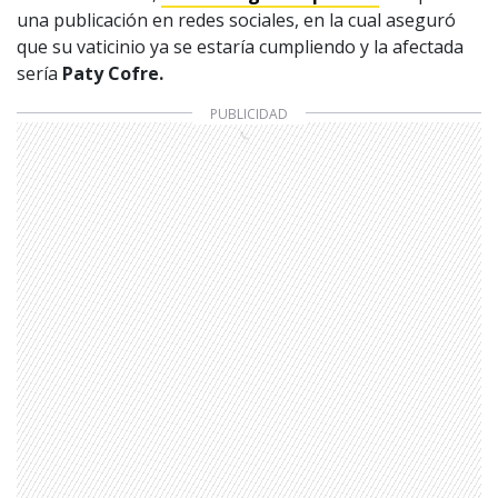
una publicación en redes sociales, en la cual aseguró
que su vaticinio ya se estaría cumpliendo y la afectada
sería
Paty Cofre.