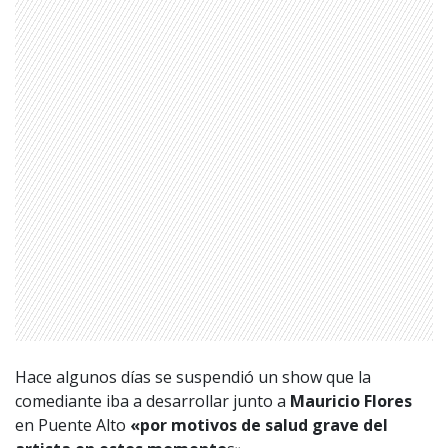
Hace algunos días se suspendió un show que la
comediante iba a desarrollar junto a
Mauricio Flores
en Puente Alto
«por motivos de salud grave del