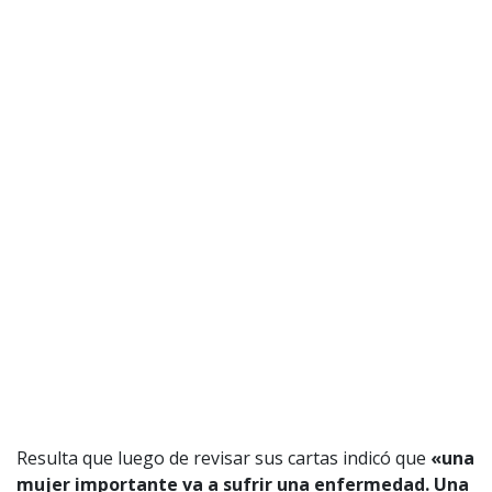
Resulta que luego de revisar sus cartas indicó que
«una
mujer importante va a sufrir una enfermedad. Una