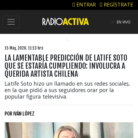
ENTRAR
REGÍSTRATE
EN VIVO
15 May, 2026. 11:13 hrs
LA LAMENTABLE PREDICCIÓN DE LATIFE SOTO
QUE SE ESTARÍA CUMPLIENDO: INVOLUCRA A
QUERIDA ARTISTA CHILENA
Latife Soto hizo un llamado en sus redes sociales,
en la que pidió a sus seguidores orar por la
popular figura televisiva.
POR
IVÁN LÓPEZ