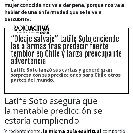
mujer conocida nos va a dar pena, porque nos va a
hablar de una enfermedad que se le va a
descubrir».
“Oleaje salvaje” Latife Soto enciende
las alarmas tras predecir fuerte
temblor en Chile y lanza preocupante
advertencia
Latife Soto lanzó sus cartas y generó gran
sorpresa con sus predicciones para Chile otros
partes del mundo.
Latife Soto asegura que
lamentable predicción se
estaría cumpliendo
Y recientemente,
la misma guía espiritual
compartió