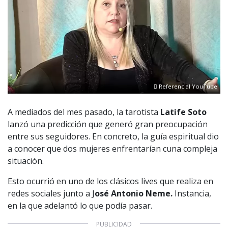
Referencial YouTube
A mediados del mes pasado, la tarotista
Latife Soto
lanzó una predicción que generó gran preocupación
entre sus seguidores. En concreto, la guía espiritual dio
a conocer que dos mujeres enfrentarían cuna compleja
situación.
Esto ocurrió en uno de los clásicos lives que realiza en
redes sociales junto a J
osé Antonio Neme.
Instancia,
en la que adelantó lo que podía pasar.