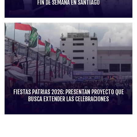
FIN DE SEMANA EN SANTIAGO
FIESTAS PATRIAS 2026: PRESENTAN PROYECTO QUE
BUSCA EXTENDER LAS CELEBRACIONES