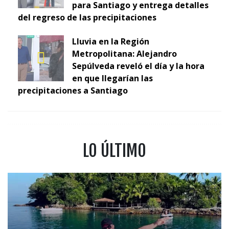
para Santiago y entrega detalles
del regreso de las precipitaciones
Lluvia en la Región
Metropolitana: Alejandro
Sepúlveda reveló el día y la hora
en que llegarían las
precipitaciones a Santiago
LO ÚLTIMO