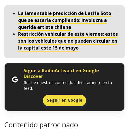
La lamentable predicción de Latife Soto
que se estaría cumpliendo: involucra a
querida artista chilena
Restricción vehicular de este viernes: estos
son los vehículos que no pueden circular en
la capital este 15 de mayo
Sigue a RadioActiva.cl en Google
Discover
Recibe nuestros contenidos directamente en tu
feed.
Seguir en Google
Contenido patrocinado