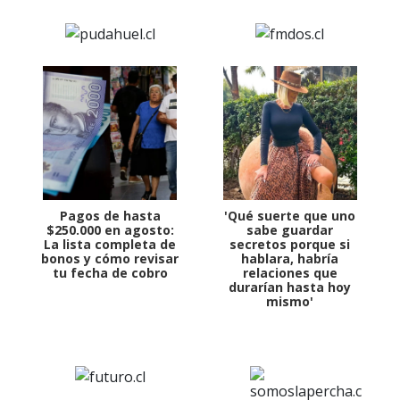
Pagos de hasta
'Qué suerte que uno
$250.000 en agosto:
sabe guardar
La lista completa de
secretos porque si
bonos y cómo revisar
hablara, habría
tu fecha de cobro
relaciones que
durarían hasta hoy
mismo'