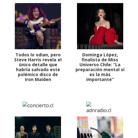
Todos lo odian, pero
Dominga López,
Steve Harris revela el
finalista de Miss
único detalle que
Universo Chile: “La
habría salvado este
preparación mental sí
polémico disco de
es la más
Iron Maiden
importante”