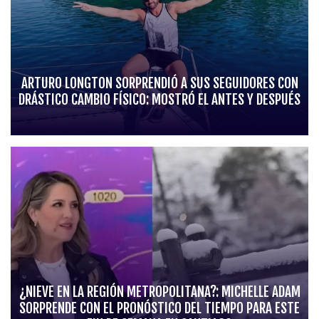
ARTURO LONGTON SORPRENDIÓ A SUS SEGUIDORES CON
DRÁSTICO CAMBIO FÍSICO: MOSTRÓ EL ANTES Y DESPUÉS
¿NIEVE EN LA REGIÓN METROPOLITANA?: MICHELLE ADAM
SORPRENDE CON EL PRONÓSTICO DEL TIEMPO PARA ESTE