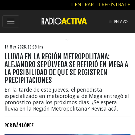
ENTRAR
REGÍSTRATE
EN VIVO
14 May, 2026. 18:09 hrs
LLUVIA EN LA REGIÓN METROPOLITANA:
ALEJANDRO SEPÚLVEDA SE REFIRIÓ EN MEGA A
LA POSIBILIDAD DE QUE SE REGISTREN
PRECIPITACIONES
En la tarde de este jueves, el periodista
especializado en meteorología de Mega entregó el
pronóstico para los próximos días. ¿Se espera
lluvia en la Región Metropolitana? Revisa acá.
POR
IVÁN LÓPEZ