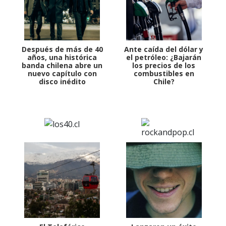
Después de más de 40
Ante caída del dólar y
años, una histórica
el petróleo: ¿Bajarán
banda chilena abre un
los precios de los
nuevo capítulo con
combustibles en
disco inédito
Chile?