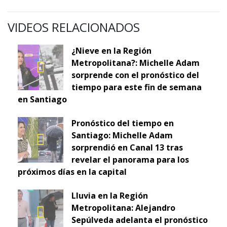
VIDEOS RELACIONADOS
¿Nieve en la Región
Metropolitana?: Michelle Adam
sorprende con el pronóstico del
tiempo para este fin de semana
en Santiago
Pronóstico del tiempo en
Santiago: Michelle Adam
sorprendió en Canal 13 tras
revelar el panorama para los
próximos días en la capital
Lluvia en la Región
Metropolitana: Alejandro
Sepúlveda adelanta el pronóstico