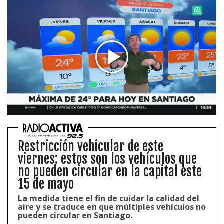
Restricción vehicular de este
viernes: estos son los vehículos que
no pueden circular en la capital este
15 de mayo
La medida tiene el fin de cuidar la calidad del
aire y se traduce en que múltiples vehículos no
pueden circular en Santiago.