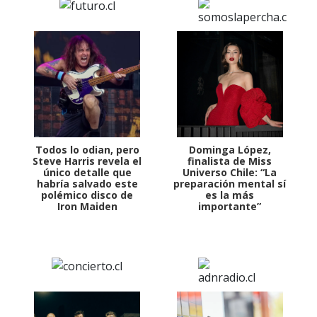
Todos lo odian, pero
Dominga López,
Steve Harris revela el
finalista de Miss
único detalle que
Universo Chile: “La
habría salvado este
preparación mental sí
polémico disco de
es la más
Iron Maiden
importante”