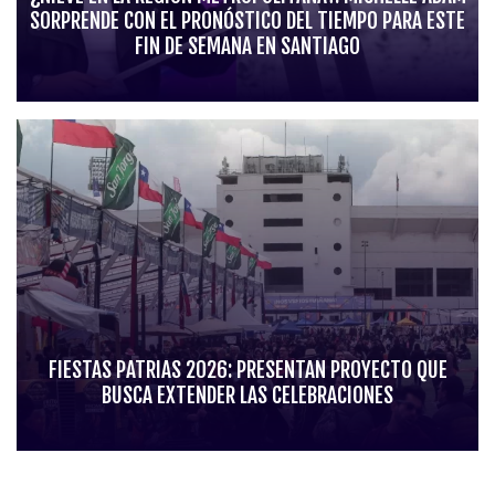
SORPRENDE CON EL PRONÓSTICO DEL TIEMPO PARA ESTE
FIN DE SEMANA EN SANTIAGO
FIESTAS PATRIAS 2026: PRESENTAN PROYECTO QUE
BUSCA EXTENDER LAS CELEBRACIONES