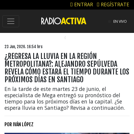
ENTRAR
REGÍSTRATE
EN VIVO
23 Jun, 2026. 16:54 hrs
¿REGRESA LA LLUVIA EN LA REGIÓN
METROPOLITANA?: ALEJANDRO SEPÚLVEDA
REVELA CÓMO ESTARÁ EL TIEMPO DURANTE LOS
PRÓXIMOS DÍAS EN SANTIAGO
En la tarde de este martes 23 de junio, el
especialista de Mega entregó su pronóstico del
tiempo para los próximos días en la capital. ¿Se
espera lluvia en Santiago? Revisa a continuación.
POR
IVÁN LÓPEZ