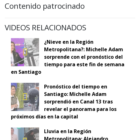
Contenido patrocinado
VIDEOS RELACIONADOS
¿Nieve en la Región
Metropolitana?: Michelle Adam
sorprende con el pronóstico del
tiempo para este fin de semana
en Santiago
Pronóstico del tiempo en
Santiago: Michelle Adam
sorprendió en Canal 13 tras
revelar el panorama para los
próximos días en la capital
Lluvia en la Región
Metropolitana: Alejandro