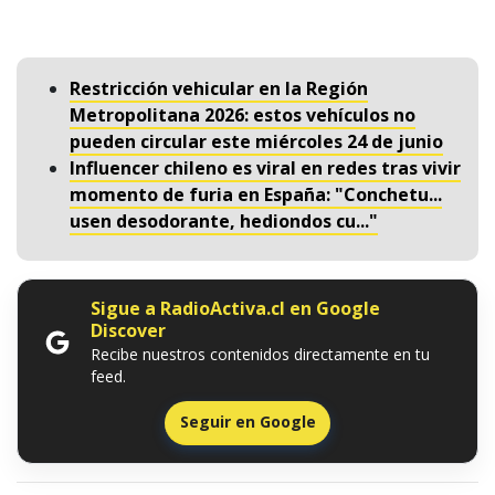
Restricción vehicular en la Región
Metropolitana 2026: estos vehículos no
pueden circular este miércoles 24 de junio
Influencer chileno es viral en redes tras vivir
momento de furia en España: "Conchetu...
usen desodorante, hediondos cu..."
Sigue a RadioActiva.cl en Google
Discover
Recibe nuestros contenidos directamente en tu
feed.
Seguir en Google