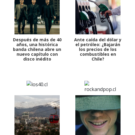
Después de más de 40
Ante caída del dólar y
años, una histórica
el petróleo: ¿Bajarán
banda chilena abre un
los precios de los
nuevo capítulo con
combustibles en
disco inédito
Chile?