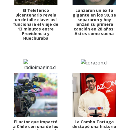
El Teleférico
Lanzaron un éxito
Bicentenario revela
gigante en los 90, se
un detalle clave: así
separaron y hoy
funcionará el viaje de
lanzan su primera
13 minutos entre
canción en 28 años:
Providencia y
Así es como suena
Huechuraba
El actor que impactó
La Combo Tortuga
a Chile con una de las
destapó una historia