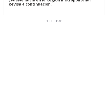
Revisa a continuación.