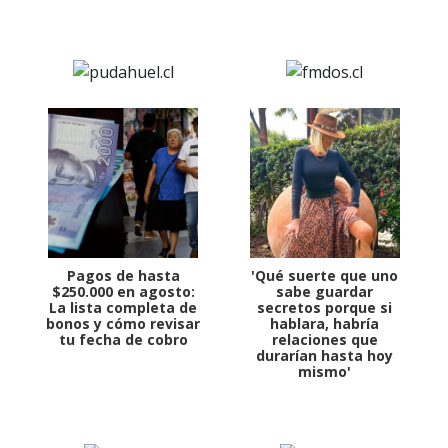
Pagos de hasta
'Qué suerte que uno
$250.000 en agosto:
sabe guardar
La lista completa de
secretos porque si
bonos y cómo revisar
hablara, habría
tu fecha de cobro
relaciones que
durarían hasta hoy
mismo'