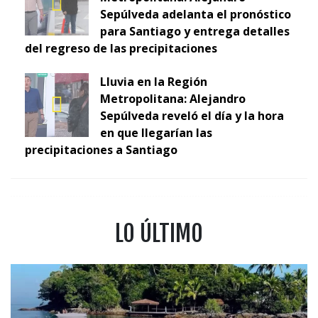
Sepúlveda adelanta el pronóstico
para Santiago y entrega detalles
del regreso de las precipitaciones
Lluvia en la Región
Metropolitana: Alejandro
Sepúlveda reveló el día y la hora
en que llegarían las
precipitaciones a Santiago
LO ÚLTIMO