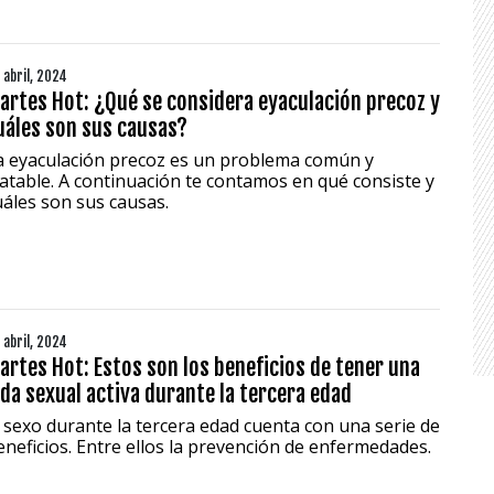
 abril, 2024
artes Hot: ¿Qué se considera eyaculación precoz y
uáles son sus causas?
a eyaculación precoz es un problema común y
ratable. A continuación te contamos en qué consiste y
uáles son sus causas.
 abril, 2024
artes Hot: Estos son los beneficios de tener una
ida sexual activa durante la tercera edad
l sexo durante la tercera edad cuenta con una serie de
eneficios. Entre ellos la prevención de enfermedades.