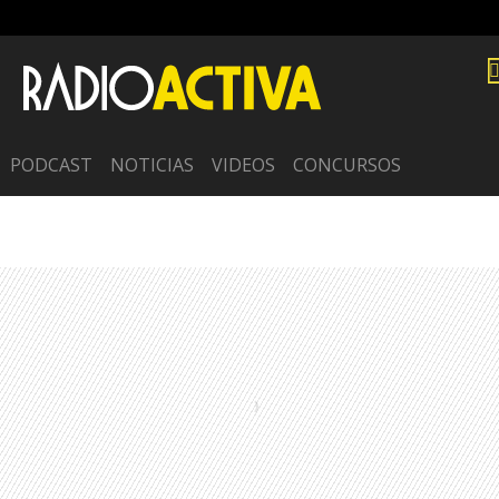
PODCAST
NOTICIAS
VIDEOS
CONCURSOS