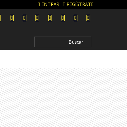
ENTRAR
REGÍSTRATE