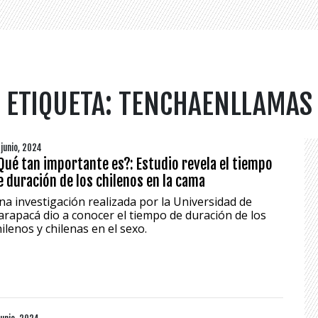
ETIQUETA:
TENCHAENLLAMAS
 junio, 2024
Qué tan importante es?: Estudio revela el tiempo
e duración de los chilenos en la cama
na investigación realizada por la Universidad de
arapacá dio a conocer el tiempo de duración de los
ilenos y chilenas en el sexo.