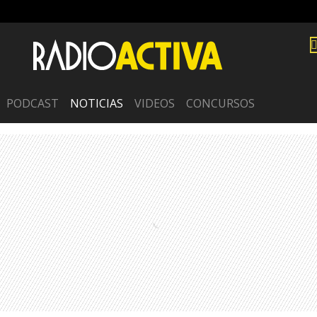
PODCAST
NOTICIAS
VIDEOS
CONCURSOS