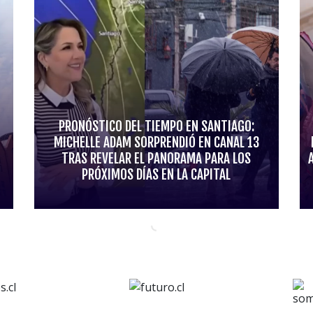
PRONÓSTICO DEL TIEMPO EN SANTIAGO:
MICHELLE ADAM SORPRENDIÓ EN CANAL 13
TRAS REVELAR EL PANORAMA PARA LOS
PRÓXIMOS DÍAS EN LA CAPITAL