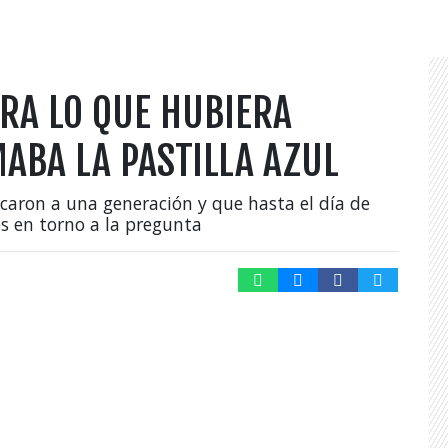
RA LO QUE HUBIERA
MABA LA PASTILLA AZUL
caron a una generación y que hasta el día de
es en torno a la pregunta