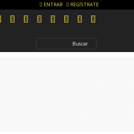
ENTRAR
REGÍSTRATE