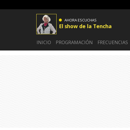
AHORA ESCUCHAS
El show de la Tencha
INICIO
PROGRAMACIÓN
FRECUENCIAS