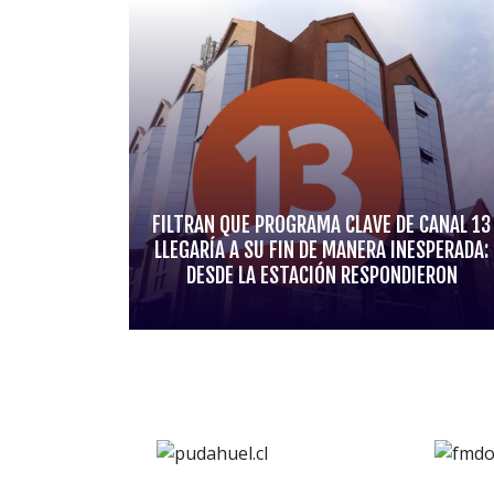
FILTRAN QUE PROGRAMA CLAVE DE CANAL 13
LLEGARÍA A SU FIN DE MANERA INESPERADA:
DESDE LA ESTACIÓN RESPONDIERON