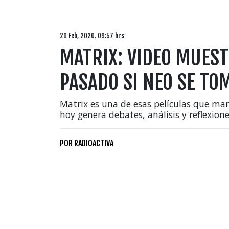
20 Feb, 2020. 09:57 hrs
MATRIX: VIDEO MUEST
PASADO SI NEO SE TO
Matrix es una de esas películas que mar
hoy genera debates, análisis y reflexion
POR
RADIOACTIVA