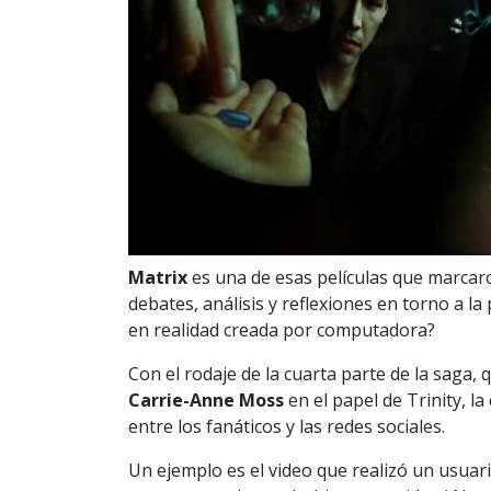
Matrix
es una de esas películas que marcar
debates, análisis y reflexiones en torno a l
en realidad creada por computadora?
Con el rodaje de la cuarta parte de la saga,
Carrie-Anne Moss
en el papel de Trinity, l
entre los fanáticos y las redes sociales.
Un ejemplo es el video que realizó un usuari