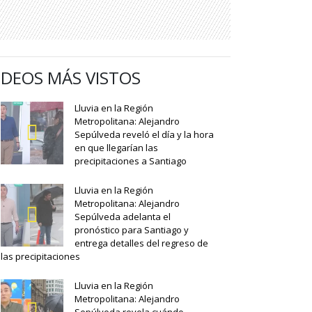
IDEOS MÁS VISTOS
Lluvia en la Región
Metropolitana: Alejandro
Sepúlveda reveló el día y la hora
en que llegarían las
precipitaciones a Santiago
Lluvia en la Región
Metropolitana: Alejandro
Sepúlveda adelanta el
pronóstico para Santiago y
entrega detalles del regreso de
las precipitaciones
Lluvia en la Región
Metropolitana: Alejandro