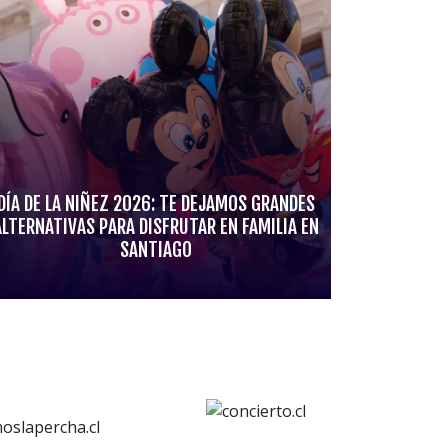
DÍA DE LA NIÑEZ 2026: TE DEJAMOS GRANDES
ALTERNATIVAS PARA DISFRUTAR EN FAMILIA EN
SANTIAGO