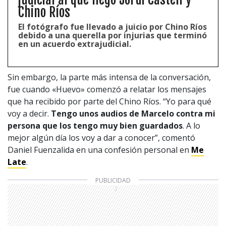
Chino Ríos
El fotógrafo fue llevado a juicio por Chino Ríos
debido a una querella por injurias que terminó
en un acuerdo extrajudicial.
Sin embargo, la parte más intensa de la conversación,
fue cuando «Huevo» comenzó a relatar los mensajes
que ha recibido por parte del Chino Ríos. “Yo para qué
voy a decir.
Tengo unos audios de Marcelo contra mi
persona que los tengo muy bien guardados
. A lo
mejor algún día los voy a dar a conocer”, comentó
Daniel Fuenzalida en una confesión personal en
Me
Late
.