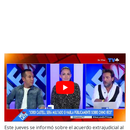
Este jueves se informó sobre el acuerdo extrajudicial al