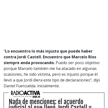
“
Lo encuentro lo más injusto que puede haber
contra Jordi Castell. Encuentro que Marcelo Ríos
siempre anda provocando.
Puedo ser poco objetivo
porque Marcelo también me ha atacado en algunas
ocasiones, he sido víctima, pero es injusto porque él
llevó a que Jordi diera este tipo de declaraciones”, dijo
Daniel Fuenzalida. inicialmente.
Nada de menciones: el acuerdo
judicial al que llegó Jordi Castell y