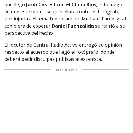
que llegó
Jordi Castell con el Chino Ríos
, esto luego
de que este último se querellara contra el fotógrafo
por injurias. El tema fue tocado en Me Late Tarde, y tal
como era de esperar
Daniel Fuenzalida
se refirió a su
perspectiva del hecho.
El locutor de Central Radio Activo entregó su opinión
respecto al acuerdo que llegó el fotógrafo, donde
deberá pedir disculpas publicas al extenista.