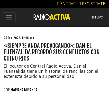
ENTRAR
REGÍSTRATE
EN VIVO
25 Feb, 2022. 12:18 hrs
«SIEMPRE ANDA PROVOCANDO»: DANIEL
FUENZALIDA RECORDÓ SUS CONFLICTOS CON
CHINO RÍOS
El locutor de Central Radio Activa, Daniel
Fuenzalida tiene un historial de rencillas con el
extenista debido a su personalidad.
POR
MARIANA MIRANDA