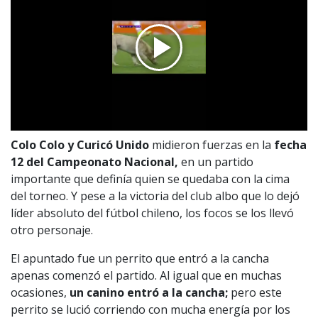
Colo Colo y Curicó Unido
midieron fuerzas en la
fecha
12 del Campeonato Nacional,
en un partido
importante que definía quien se quedaba con la cima
del torneo. Y pese a la victoria del club albo que lo dejó
líder absoluto del fútbol chileno, los focos se los llevó
otro personaje.
El apuntado fue un perrito que entró a la cancha
apenas comenzó el partido. Al igual que en muchas
ocasiones,
un canino entró a la cancha;
pero este
perrito se lució corriendo con mucha energía por los