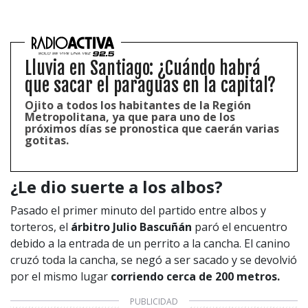
Lluvia en Santiago: ¿Cuándo habrá
que sacar el paraguas en la capital?
Ojito a todos los habitantes de la Región
Metropolitana, ya que para uno de los
próximos días se pronostica que caerán varias
gotitas.
¿Le dio suerte a los albos?
Pasado el primer minuto del partido entre albos y
torteros, el
árbitro Julio Bascuñán
paró el encuentro
debido a la entrada de un perrito a la cancha. El canino
cruzó toda la cancha, se negó a ser sacado y se devolvió
por el mismo lugar
corriendo cerca de 200 metros.