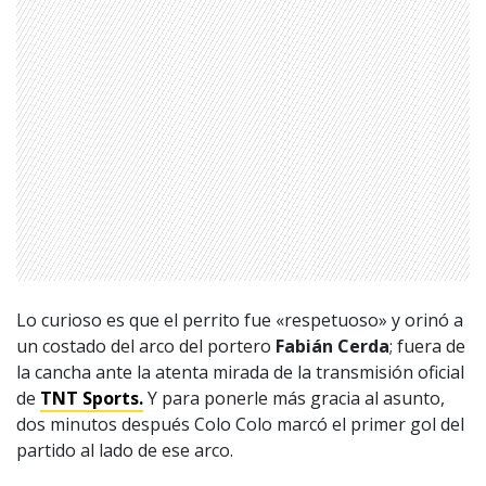
Lo curioso es que el perrito fue «respetuoso» y orinó a
un costado del arco del portero
Fabián Cerda
; fuera de
la cancha ante la atenta mirada de la transmisión oficial
de
TNT Sports.
Y para ponerle más gracia al asunto,
dos minutos después Colo Colo marcó el primer gol del
partido al lado de ese arco.