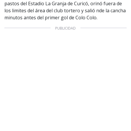
pastos del Estadio La Granja de Curicó, orinó fuera de
los limites del área del club tortero y salió nde la cancha
minutos antes del primer gol de Colo Colo.