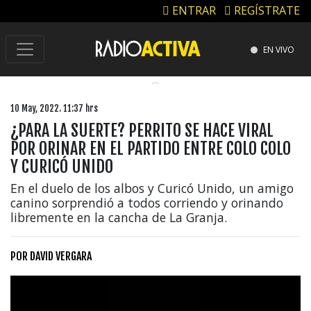
ENTRAR
REGÍSTRATE
EN VIVO
10 May, 2022. 11:37 hrs
¿PARA LA SUERTE? PERRITO SE HACE VIRAL
POR ORINAR EN EL PARTIDO ENTRE COLO COLO
Y CURICÓ UNIDO
En el duelo de los albos y Curicó Unido, un amigo
canino sorprendió a todos corriendo y orinando
libremente en la cancha de La Granja.
POR
DAVID VERGARA