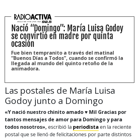
Nació “Domingo”: María Luisa Godoy
se convirtió en madre por quinta
ocasión
Fue bien tempranito a través del matinal
“Buenos Días a Todos”, cuando se confirmó la
llegada al mundo del quinto retoño de la
animadora.
Las postales de María Luisa
Godoy junto a Domingo
«Y nació nuestro chinito amado ♥️ Mil Gracias por
tantos mensajes de amor para Domingo y para
todos nosotros»,
escribió la
periodista
en la reciente
postal que se llenó de felicitaciones por parte distintos