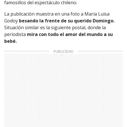
famosillos del espectáculo chileno.
La publicación muestra en una foto a María Luisa
Godoy
besando la frente de su querido Domingo.
Situación similar es la siguiente postal, donde la
periodista
mira con todo el amor del mundo a su
bebé.