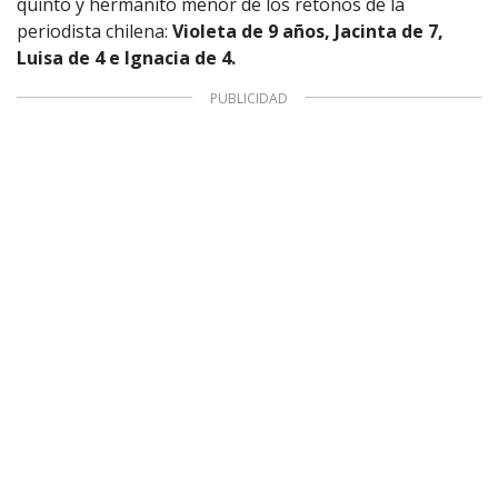
quinto y hermanito menor de los retoños de la
periodista chilena:
Violeta de 9 años, Jacinta de 7,
Luisa de 4 e Ignacia de 4.