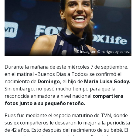
Instagram @marigodoyibanez
Durante la mañana de este miércoles 7 de septiembre,
en el matinal «Buenos Días a Todos» se confirmó el
nacimiento de
Domingo,
el hijo de
María Luisa Godoy.
Sin embargo, no pasó mucho tiempo para que la
reconocida animadora a nivel nacional
compartiera
fotos junto a su pequeño retoño.
Pues fue mediante el espacio matutino de TVN, donde
sus ex compañeros le desearon lo mejor a la periodista
de 42 años. Esto después del nacimiento de su bebé. El