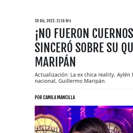
30 Dic, 2022. 11:16 hrs
¡NO FUERON CUERNOS!
SINCERÓ SOBRE SU Q
MARIPÁN
Actualización: La ex chica reality, Aylé
nacional, Guillermo Maripán.
POR
CAMILA MANCILLA