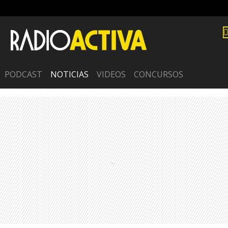
PODCAST
NOTICIAS
VIDEOS
CONCURSOS