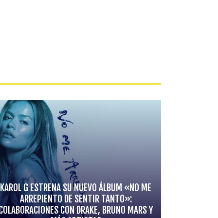
KAROL G ESTRENA SU NUEVO ÁLBUM «NO ME
ARREPIENTO DE SENTIR TANTO»:
COLABORACIONES CON DRAKE, BRUNO MARS Y