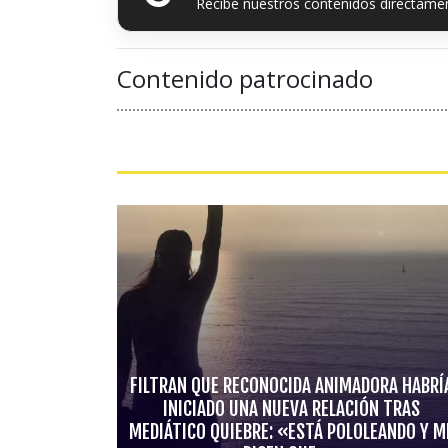
Recibe nuestros contenidos directamen
Contenido patrocinado
FILTRAN QUE RECONOCIDA ANIMADORA HABRÍ
INICIADO UNA NUEVA RELACIÓN TRAS
MEDIÁTICO QUIEBRE: «ESTÁ POLOLEANDO Y M