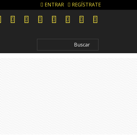
ENTRAR
REGÍSTRATE