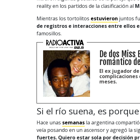
reality en los partidos de la clasificación al
M
Mientras los tortolitos
estuvieron
juntos f
de registros e interacciones entre ellos e
famosillos.
De dos Miss B
romántico de
El ex jugador de
complicaciones 
meses.
Si el río suena, es porque
Hace unas
semanas
la argentina compartió 
veía posando en un ascensor y agregó la sig
fuertes. Quiero estar sola por decisión