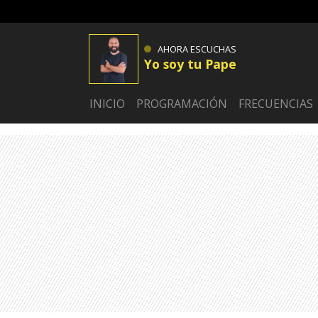
AHORA ESCUCHAS
Yo soy tu Pape
INICIO
PROGRAMACIÓN
FRECUENCIAS