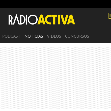
PODCAST
NOTICIAS
VIDEOS
CONCURSOS