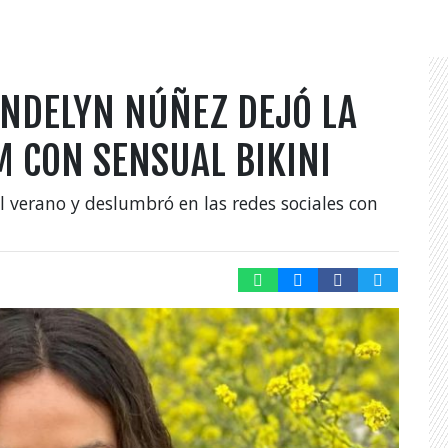
ENDELYN NÚÑEZ DEJÓ LA
 CON SENSUAL BIKINI
 verano y deslumbró en las redes sociales con