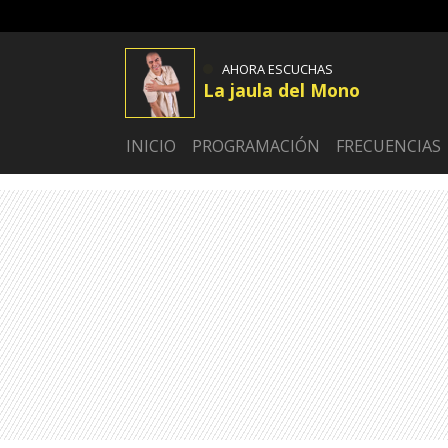
AHORA ESCUCHAS
La jaula del Mono
INICIO
PROGRAMACIÓN
FRECUENCIAS