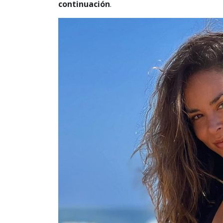
continuación
.