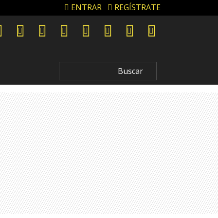
ENTRAR
REGÍSTRATE