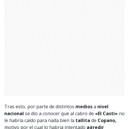
Tras esto, por parte de distintos
medios
a
nivel
nacional
se dio a conocer que al cabro de
«El Casti»
no
le habría caído para nada bien la
tallita
de
Copano,
motivo por el cual lo habría intentado
agredir