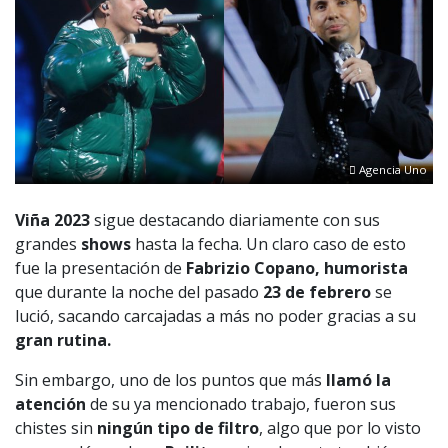
Agencia Uno
Viña 2023
sigue destacando diariamente con sus
grandes
shows
hasta la fecha. Un claro caso de esto
fue la presentación de
Fabrizio Copano, humorista
que durante la noche del pasado
23 de febrero
se
lució, sacando carcajadas a más no poder gracias a su
gran rutina.
Sin embargo, uno de los puntos que más
llamó
la
atención
de su ya mencionado trabajo, fueron sus
chistes sin
ningún tipo
de filtro
, algo que por lo visto