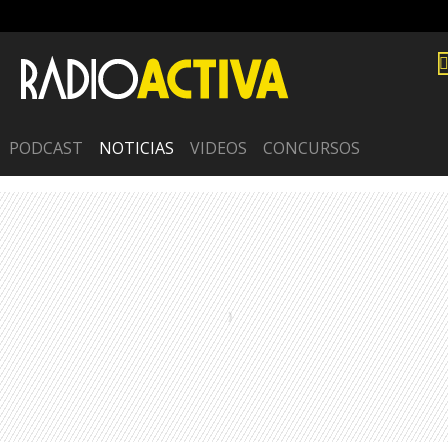
PODCAST
NOTICIAS
VIDEOS
CONCURSOS