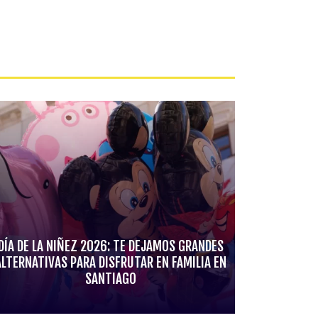
DÍA DE LA NIÑEZ 2026: TE DEJAMOS GRANDES
ALTERNATIVAS PARA DISFRUTAR EN FAMILIA EN
SANTIAGO