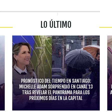
LO ÚLTIMO
PRONÓSTICO DEL TIEMPO EN SANTIAGO:
MICHELLE ADAM SORPRENDIÓ EN CANAL 13
TRAS REVELAR EL PANORAMA PARA LOS
PRÓXIMOS DÍAS EN LA CAPITAL