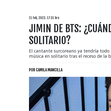
11 Feb, 2023. 17:31 hrs
JIMIN DE BTS: ¿CUÁN
SOLITARIO?
El cantante surcoreano ya tendría todo 
música en solitario tras el receso de la 
POR
CAMILA MANCILLA