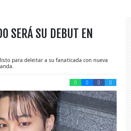
DO SERÁ SU DEBUT EN
listo para deleitar a su fanaticada con nueva
banda.