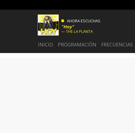
AHORA ESCUCHAS
Hoy
THE LA PLANTA
INICIO
PROGRAMACIÓN
FRECUENCIAS