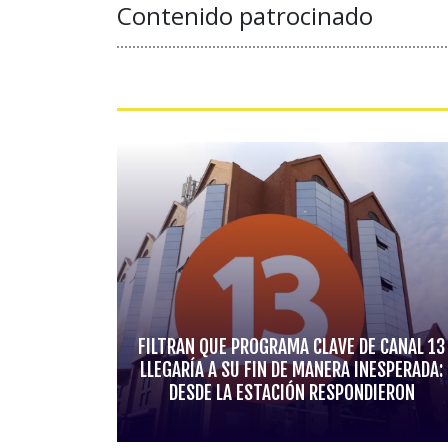
Contenido patrocinado
FILTRAN QUE PROGRAMA CLAVE DE CANAL 13
LLEGARÍA A SU FIN DE MANERA INESPERADA:
DESDE LA ESTACIÓN RESPONDIERON