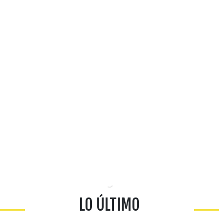
LO ÚLTIMO