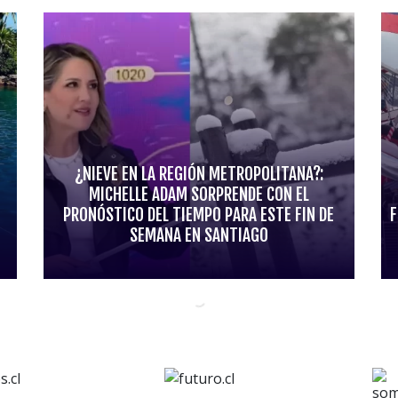
¿NIEVE EN LA REGIÓN METROPOLITANA?:
MICHELLE ADAM SORPRENDE CON EL
PRONÓSTICO DEL TIEMPO PARA ESTE FIN DE
F
SEMANA EN SANTIAGO