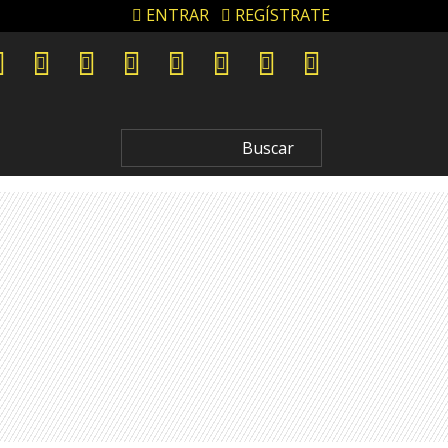
ENTRAR
REGÍSTRATE