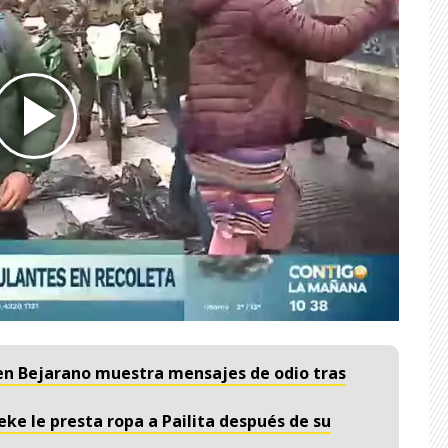
en Bejarano muestra mensajes de odio tras
ke le presta ropa a Pailita después de su