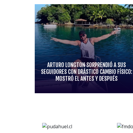
ARTURO LONGTON SORPRENDIÓ A SUS
SEGUIDORES CON DRÁSTICO CAMBIO FÍSICO:
MOSTRÓ EL ANTES Y DESPUÉS