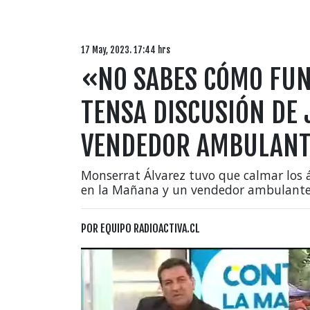
17 May, 2023. 17:44 hrs
«NO SABES CÓMO FUNC
TENSA DISCUSIÓN DE 
VENDEDOR AMBULANTE
Monserrat Álvarez tuvo que calmar los 
en la Mañana y un vendedor ambulante
POR
EQUIPO RADIOACTIVA.CL