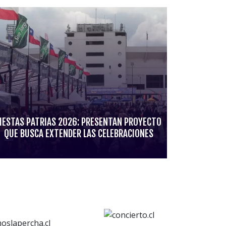
IESTAS PATRIAS 2026: PRESENTAN PROYECTO
QUE BUSCA EXTENDER LAS CELEBRACIONES