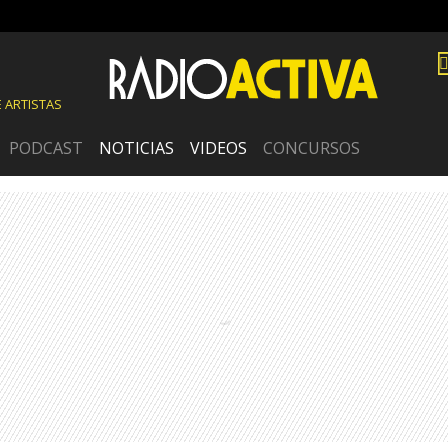
 ARTISTAS
PODCAST
NOTICIAS
VIDEOS
CONCURSOS