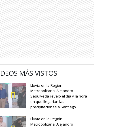
IDEOS MÁS VISTOS
Lluvia en la Región
Metropolitana: Alejandro
Sepúlveda reveló el día y la hora
en que llegarían las
precipitaciones a Santiago
Lluvia en la Región
Metropolitana: Alejandro