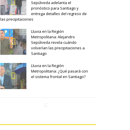
Sepúlveda adelanta el
pronóstico para Santiago y
entrega detalles del regreso de
las precipitaciones
Lluvia en la Región
Metropolitana: Alejandro
Sepúlveda revela cuándo
volverían las precipitaciones a
Santiago
Lluvia en la Región
Metropolitana: ¿Qué pasará con
el sistema frontal en Santiago?