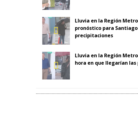
Lluvia en la Región Metr
pronóstico para Santiago 
precipitaciones
Lluvia en la Región Metro
hora en que llegarían las