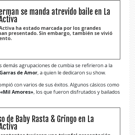
erman se manda atrevido baile en La
Activa
Activa ha estado marcada por los grandes
 han presentado. Sin embargo, también se vivió
ento.
s demás agrupaciones de cumbia se refirieron a la
Garras de Amor
, a quien le dedicaron su show.
ompió con varios de sus éxitos. Algunos cásicos como
«Mil Amores»
, los que fueron disfrutados y bailados
aso de Baby Rasta & Gringo en La
Activa