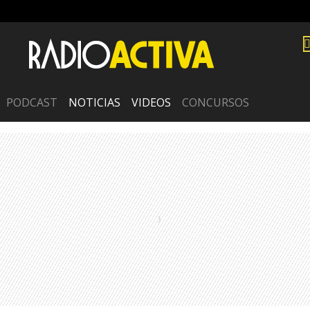
PODCAST
NOTICIAS
VIDEOS
CONCURSOS