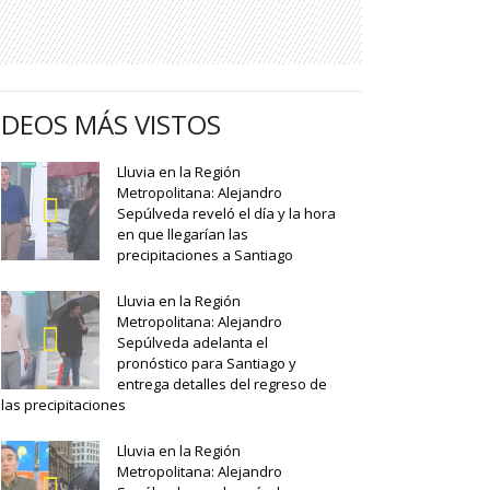
IDEOS MÁS VISTOS
Lluvia en la Región
Metropolitana: Alejandro
Sepúlveda reveló el día y la hora
en que llegarían las
precipitaciones a Santiago
Lluvia en la Región
Metropolitana: Alejandro
Sepúlveda adelanta el
pronóstico para Santiago y
entrega detalles del regreso de
las precipitaciones
Lluvia en la Región
Metropolitana: Alejandro