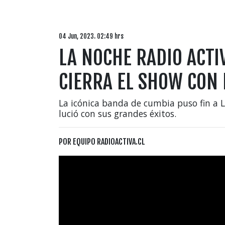
04 Jun, 2023. 02:49 hrs
LA NOCHE RADIO ACTI
CIERRA EL SHOW CON
La icónica banda de cumbia puso fin a 
lució con sus grandes éxitos.
POR
EQUIPO RADIOACTIVA.CL