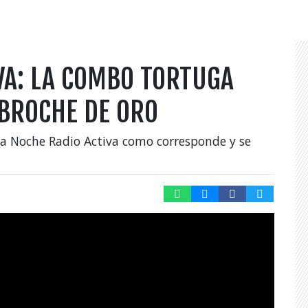
VA: LA COMBO TORTUGA
 BROCHE DE ORO
La Noche Radio Activa como corresponde y se