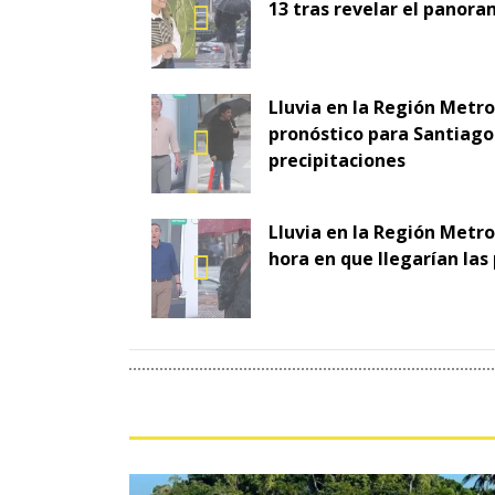
13 tras revelar el panora
Lluvia en la Región Metr
pronóstico para Santiago 
precipitaciones
Lluvia en la Región Metro
hora en que llegarían las