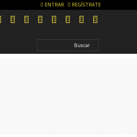
ENTRAR
REGÍSTRATE