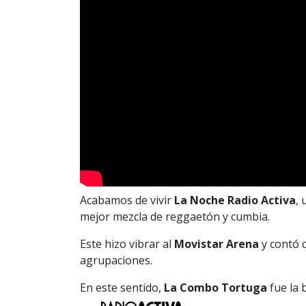
Acabamos de vivir
La Noche Radio Activa
,
mejor mezcla de reggaetón y cumbia.
Este hizo vibrar al
Movistar Arena
y contó c
agrupaciones.
En este sentido,
La Combo Tortuga
fue la 