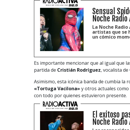
Sensual Spid
Noche Radio 
La Noche Radio 
artistas que se
un cómico mom
Es importante mencionar que al igual que la
partida de
Cristián Rodríguez
, vocalista de
Asimismo, esta icónica banda de cumbia la r
«Tortuga Vacilona»
y otros actuales como
con todo por quienes estuvieron presente.
El exitoso p
Noche Radio 