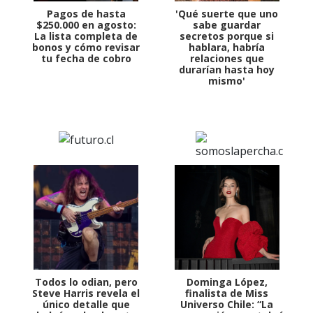
Pagos de hasta
'Qué suerte que uno
$250.000 en agosto:
sabe guardar
La lista completa de
secretos porque si
bonos y cómo revisar
hablara, habría
tu fecha de cobro
relaciones que
durarían hasta hoy
mismo'
Todos lo odian, pero
Dominga López,
Steve Harris revela el
finalista de Miss
único detalle que
Universo Chile: “La