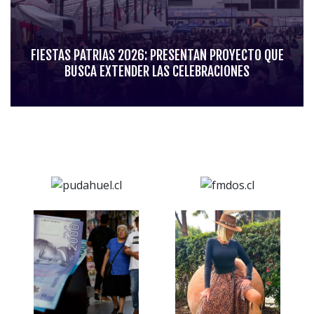
FIESTAS PATRIAS 2026: PRESENTAN PROYECTO QUE
BUSCA EXTENDER LAS CELEBRACIONES