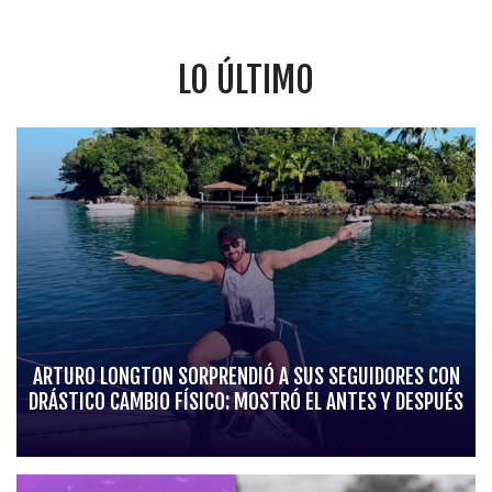
LO ÚLTIMO
ARTURO LONGTON SORPRENDIÓ A SUS SEGUIDORES CON
DRÁSTICO CAMBIO FÍSICO: MOSTRÓ EL ANTES Y DESPUÉS