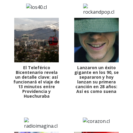
El Teleférico
Lanzaron un éxito
Bicentenario revela
gigante en los 90, se
un detalle clave: así
separaron y hoy
funcionará el viaje de
lanzan su primera
13 minutos entre
canción en 28 años:
Providencia y
Así es como suena
Huechuraba