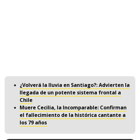
¿Volverá la lluvia en Santiago?: Advierten la
llegada de un potente sistema frontal a
Chile
Muere Cecilia, la Incomparable: Confirman
el fallecimiento de la histórica cantante a
los 79 años