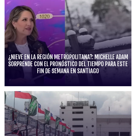
¿NIEVE EN LA REGIÓN METROPOLITANA?: MICHELLE ADAM
SORPRENDE CON EL PRONÓSTICO DEL TIEMPO PARA ESTE
FIN DE SEMANA EN SANTIAGO