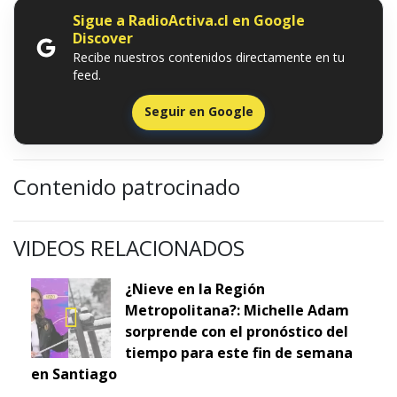
Sigue a RadioActiva.cl en Google
Discover
Recibe nuestros contenidos directamente en tu
feed.
Seguir en Google
Contenido patrocinado
VIDEOS RELACIONADOS
¿Nieve en la Región
Metropolitana?: Michelle Adam
sorprende con el pronóstico del
tiempo para este fin de semana
en Santiago