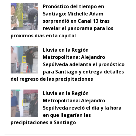
Pronóstico del tiempo en
Santiago: Michelle Adam
sorprendió en Canal 13 tras
revelar el panorama para los
próximos días en la capital
Lluvia en la Región
Metropolitana: Alejandro
Sepúlveda adelanta el pronóstico
para Santiago y entrega detalles
del regreso de las precipitaciones
Lluvia en la Región
Metropolitana: Alejandro
Sepúlveda reveló el día y la hora
en que llegarían las
precipitaciones a Santiago