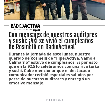
Con mensajes de nuestros auditores
y sushi: ¡Así se vivió el cumpleaños
de Rosinelli en RadioActiva!
Durante la jornada de este lunes, nuestro
querido de Rosinelli de “HiperActiva, Vamo a
Calmarno” estuvo de cumpleaños. Es por esto
que en la 92.5 lo celebramos con una rica torta
y sushi. Cabe mencionar que el destacado
comunicador recibió especiales saludos por
parte de nuestros auditores y entregó un
emotivo mensaje.