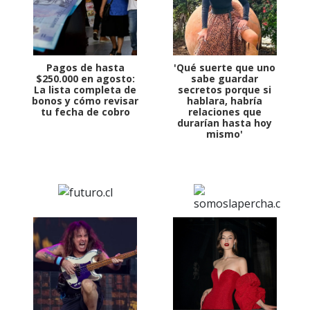
Pagos de hasta
'Qué suerte que uno
$250.000 en agosto:
sabe guardar
La lista completa de
secretos porque si
bonos y cómo revisar
hablara, habría
tu fecha de cobro
relaciones que
durarían hasta hoy
mismo'