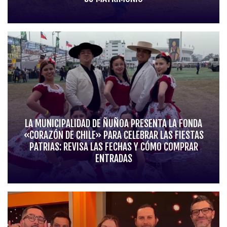
LA MUNICIPALIDAD DE ÑUÑOA PRESENTA LA FONDA
«CORAZÓN DE CHILE» PARA CELEBRAR LAS FIESTAS
PATRIAS: REVISA LAS FECHAS Y CÓMO COMPRAR
ENTRADAS