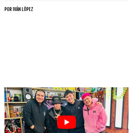
POR
IVÁN LÓPEZ