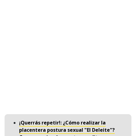
¡Querrás repetir!: ¿Cómo realizar la
placentera postura sexual "El Deleite"?