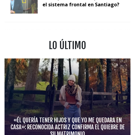
el sistema frontal en Santiago?
LO ÚLTIMO
«ÉL QUERÍA TENER HIJOS Y QUE YO ME QUEDARA EN
CASA»: RECONOCIDA ACTRIZ CONFIRMA EL QUIEBRE DE
SU MATRIMONIO