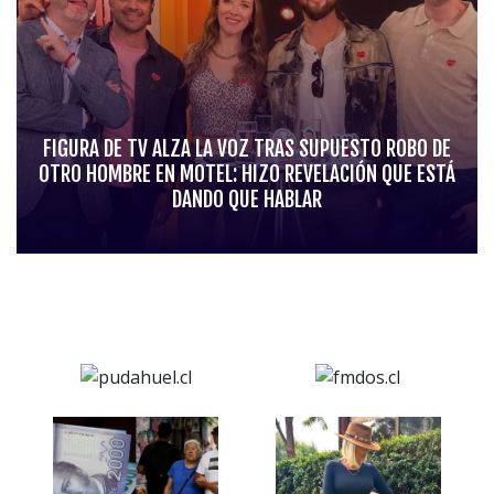
FIGURA DE TV ALZA LA VOZ TRAS SUPUESTO ROBO DE
OTRO HOMBRE EN MOTEL: HIZO REVELACIÓN QUE ESTÁ
DANDO QUE HABLAR