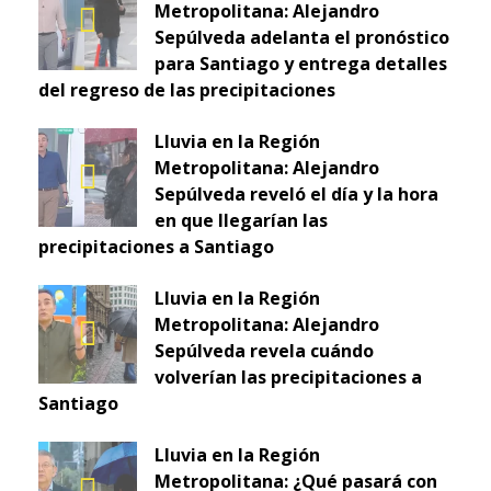
Metropolitana: Alejandro
Sepúlveda adelanta el pronóstico
para Santiago y entrega detalles
del regreso de las precipitaciones
Lluvia en la Región
Metropolitana: Alejandro
Sepúlveda reveló el día y la hora
en que llegarían las
precipitaciones a Santiago
Lluvia en la Región
Metropolitana: Alejandro
Sepúlveda revela cuándo
volverían las precipitaciones a
Santiago
Lluvia en la Región
Metropolitana: ¿Qué pasará con