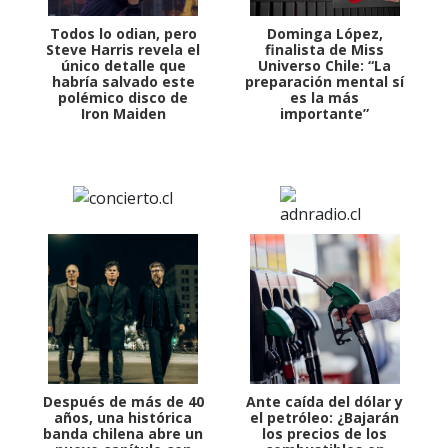
Todos lo odian, pero
Dominga López,
Steve Harris revela el
finalista de Miss
único detalle que
Universo Chile: “La
habría salvado este
preparación mental sí
polémico disco de
es la más
Iron Maiden
importante”
Después de más de 40
Ante caída del dólar y
años, una histórica
el petróleo: ¿Bajarán
banda chilena abre un
los precios de los