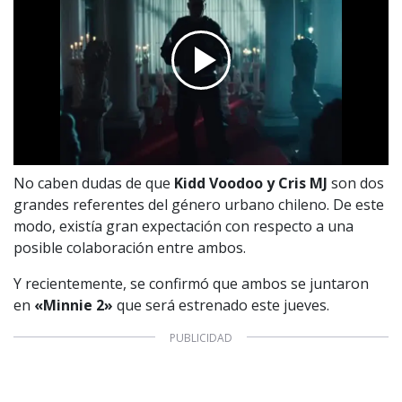
No caben dudas de que
Kidd Voodoo y Cris MJ
son dos
grandes referentes del género urbano chileno. De este
modo, existía gran expectación con respecto a una
posible colaboración entre ambos.
Y recientemente, se confirmó que ambos se juntaron
en
«Minnie 2»
que será estrenado este jueves.