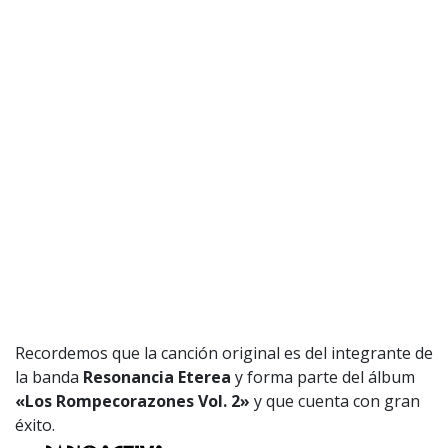
Recordemos que la canción original es del integrante de
la banda
Resonancia Eterea
y forma parte del álbum
«Los Rompecorazones Vol. 2»
y que cuenta con gran
éxito.