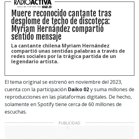
Muere reconocido cantante tras
desplome de techo de discoteca:
Myriam Hernández compartió
sentido mensaje
La cantante chilena Myriam Hernández
compartió unas sentidas palabras a través de
redes sociales por la trágica partida de un
legendario artista.
El tema original se estrenó en noviembre del 2023,
cuenta con la participación
Daiko 02
y suma millones de
reproducciones en las plataformas digitales. De hecho,
solamente en Spotify tiene cerca de 60 millones de
escuchas.