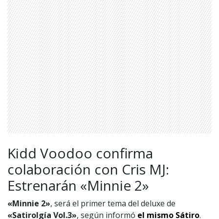
Kidd Voodoo confirma
colaboración con Cris MJ:
Estrenarán «Minnie 2»
«Minnie 2»
, será el primer tema del deluxe de
«Satirolgía Vol.3»
, según informó
el mismo Sátiro
.