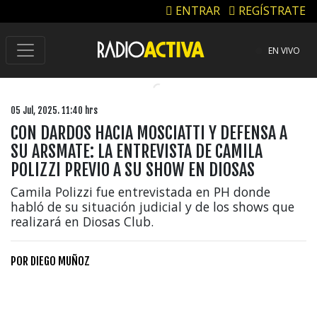
ENTRAR
REGÍSTRATE
EN VIVO
05 Jul, 2025. 11:40 hrs
CON DARDOS HACIA MOSCIATTI Y DEFENSA A
SU ARSMATE: LA ENTREVISTA DE CAMILA
POLIZZI PREVIO A SU SHOW EN DIOSAS
Camila Polizzi fue entrevistada en PH donde
habló de su situación judicial y de los shows que
realizará en Diosas Club.
POR
DIEGO MUÑOZ