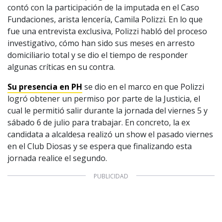
contó con la participación de la imputada en el Caso
Fundaciones, arista lencería, Camila Polizzi. En lo que
fue una entrevista exclusiva, Polizzi habló del proceso
investigativo, cómo han sido sus meses en arresto
domiciliario total y se dio el tiempo de responder
algunas críticas en su contra.
Su presencia en PH
se dio en el marco en que Polizzi
logró obtener un permiso por parte de la Justicia, el
cual le permitió salir durante la jornada del viernes 5 y
sábado 6 de julio para trabajar. En concreto, la ex
candidata a alcaldesa realizó un show el pasado viernes
en el Club Diosas y se espera que finalizando esta
jornada realice el segundo.