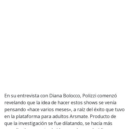
En su entrevista con Diana Bolocco, Polizzi comenzó
revelando que la idea de hacer estos shows se venía
pensando «hace varios meses», a raíz del éxito que tuvo
en la plataforma para adultos Arsmate. Producto de
que la investigación se fue dilatando, se hacía más