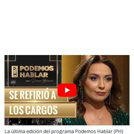
La última edición del programa Podemos Hablar (PH)