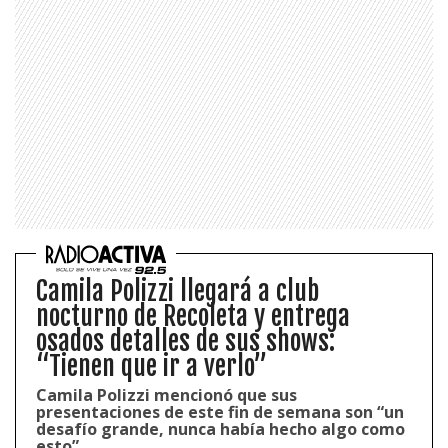
Camila Polizzi llegará a club
nocturno de Recoleta y entrega
osados detalles de sus shows:
“Tienen que ir a verlo”
Camila Polizzi mencionó que sus
presentaciones de este fin de semana son “un
desafío grande, nunca había hecho algo como
esto”.