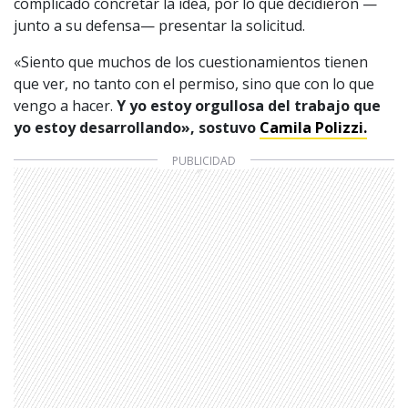
complicado concretar la idea, por lo que decidieron —
junto a su defensa— presentar la solicitud.
«Siento que muchos de los cuestionamientos tienen
que ver, no tanto con el permiso, sino que con lo que
vengo a hacer.
Y yo estoy orgullosa del trabajo que
yo estoy desarrollando», sostuvo
Camila Polizzi.